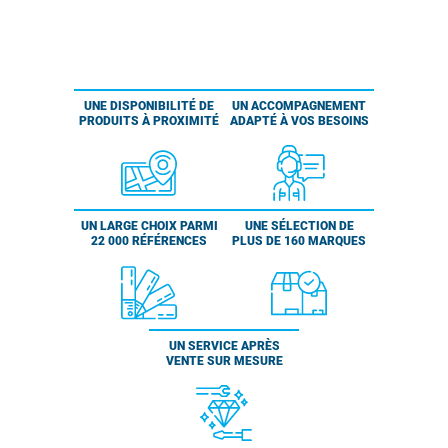
UNE DISPONIBILITÉ DE
UN ACCOMPAGNEMENT
PRODUITS À PROXIMITÉ
ADAPTÉ À VOS BESOINS
UN LARGE CHOIX PARMI
UNE SÉLECTION DE
22 000 RÉFÉRENCES
PLUS DE 160 MARQUES
UN SERVICE APRÈS
VENTE SUR MESURE