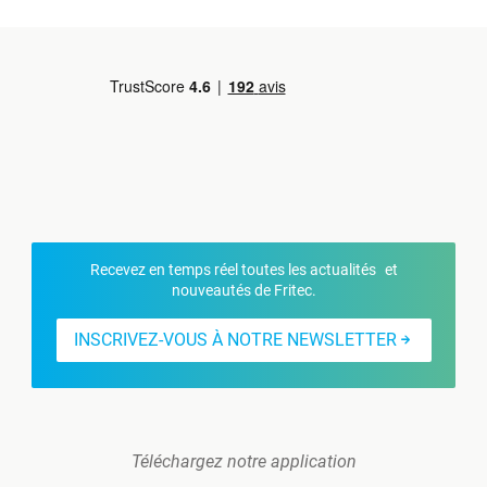
Recevez en temps réel toutes les actualités et
nouveautés de Fritec.
INSCRIVEZ-VOUS À NOTRE NEWSLETTER
Téléchargez notre application