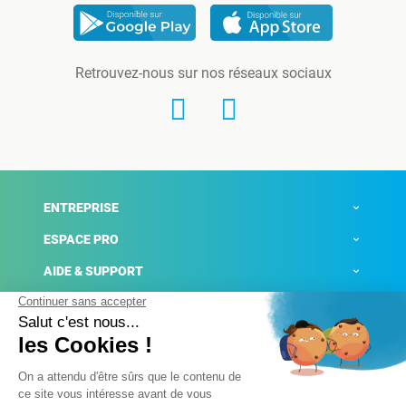
Retrouvez-nous sur nos réseaux sociaux
ENTREPRISE
ESPACE PRO
AIDE & SUPPORT
ACTUALITÉS
Mentions légales