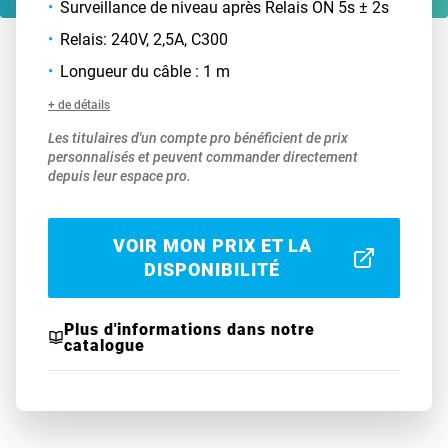
Surveillance de niveau après Relais ON 5s ± 2s
Relais: 240V, 2,5A, C300
Longueur du câble : 1 m
+ de détails
Les titulaires d'un compte pro bénéficient de prix
personnalisés et peuvent commander directement
depuis leur espace pro.
VOIR MON PRIX ET LA
DISPONIBILITÉ
Plus d'informations dans notre
catalogue