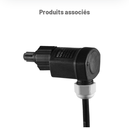
Produits associés