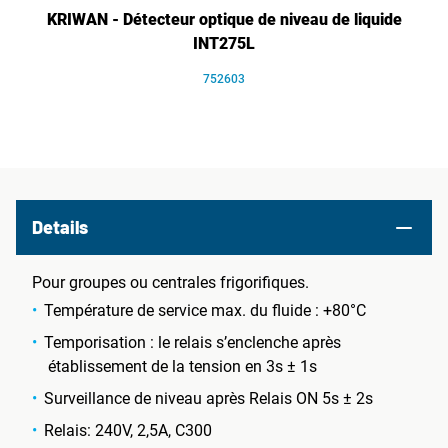
KRIWAN - Détecteur optique de niveau de liquide
INT275L
752603
Details
Pour groupes ou centrales frigorifiques.
Température de service max. du fluide : +80°C
Temporisation : le relais s’enclenche après
établissement de la tension en 3s ± 1s
Surveillance de niveau après Relais ON 5s ± 2s
Relais: 240V, 2,5A, C300