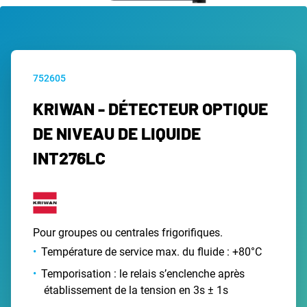
752605
KRIWAN - DÉTECTEUR OPTIQUE
DE NIVEAU DE LIQUIDE
INT276LC
Pour groupes ou centrales frigorifiques.
Température de service max. du fluide : +80°C
Temporisation : le relais s’enclenche après
établissement de la tension en 3s ± 1s