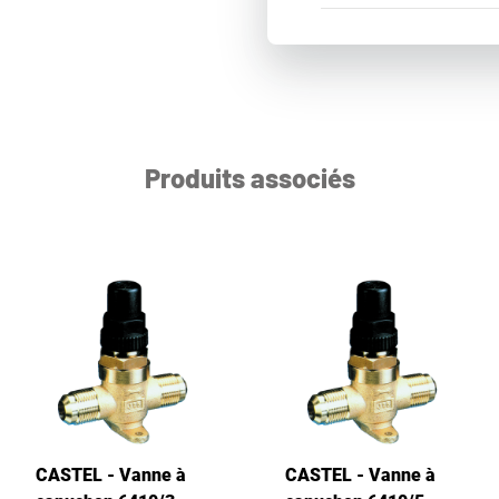
Produits associés
CASTEL - Vanne à
CASTEL - Vanne à