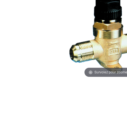
Survolez pour zoome