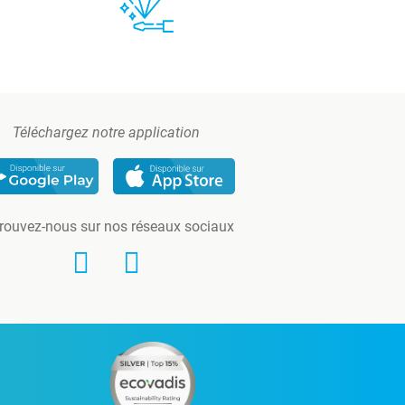
Téléchargez notre application
rouvez-nous sur nos réseaux sociaux