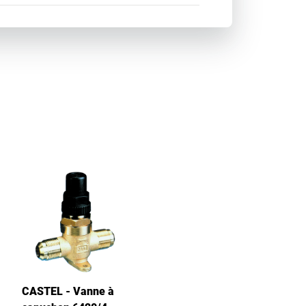
CASTEL - Vanne à