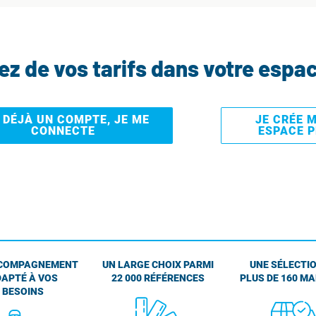
tez de vos tarifs dans votre espa
I DÉJÀ UN COMPTE, JE ME
JE CRÉE 
CONNECTE
ESPACE 
COMPAGNEMENT
UN LARGE CHOIX PARMI
UNE SÉLECTIO
APTÉ À VOS
22 000 RÉFÉRENCES
PLUS DE 160 M
BESOINS