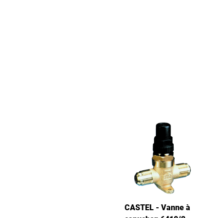
CASTEL - Vanne à