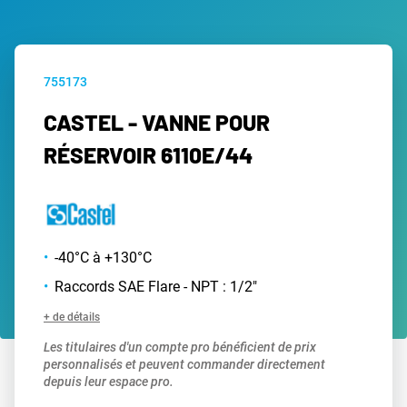
755173
CASTEL - VANNE POUR
RÉSERVOIR 6110E/44
-40°C à +130°C
Raccords SAE Flare - NPT : 1/2"
+ de détails
Les titulaires d'un compte pro bénéficient de prix
personnalisés et peuvent commander directement
depuis leur espace pro.