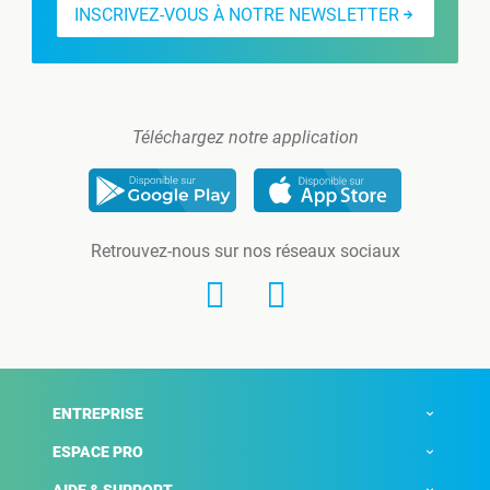
INSCRIVEZ-VOUS À NOTRE NEWSLETTER
Téléchargez notre application
Retrouvez-nous sur nos réseaux sociaux
ENTREPRISE
ESPACE PRO
AIDE & SUPPORT