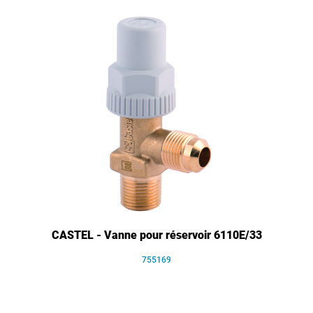
CASTEL - Vanne pour réservoir 6110E/33
755169