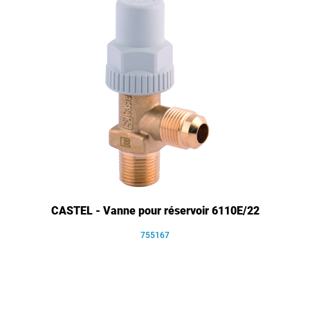
CASTEL - Vanne pour réservoir 6110E/22
755167