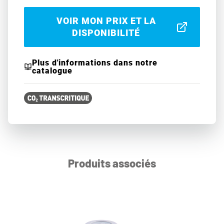
VOIR MON PRIX ET LA
DISPONIBILITÉ
Plus d'informations dans notre
catalogue
Produits associés