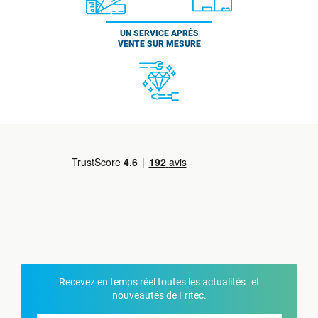
UN SERVICE APRÈS
VENTE SUR MESURE
Recevez en temps réel toutes les actualités et
nouveautés de Fritec.