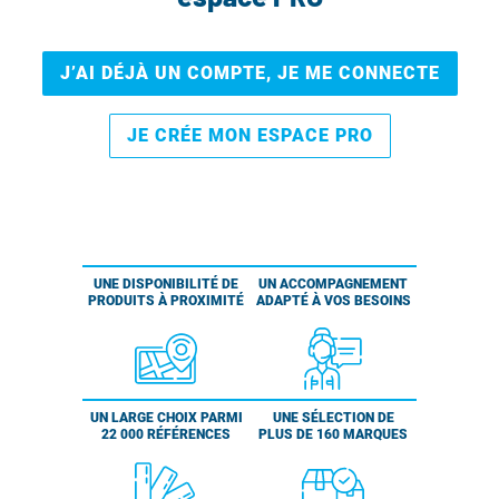
J’AI DÉJÀ UN COMPTE, JE ME CONNECTE
JE CRÉE MON ESPACE PRO
UNE DISPONIBILITÉ DE
UN ACCOMPAGNEMENT
PRODUITS À PROXIMITÉ
ADAPTÉ À VOS BESOINS
UN LARGE CHOIX PARMI
UNE SÉLECTION DE
22 000 RÉFÉRENCES
PLUS DE 160 MARQUES