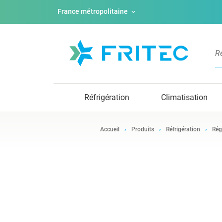
France métropolitaine
Réfrigération
Climatisation
Accueil
Produits
Réfrigération
Rég