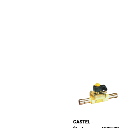
CASTEL -