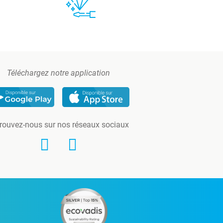
Téléchargez notre application
rouvez-nous sur nos réseaux sociaux