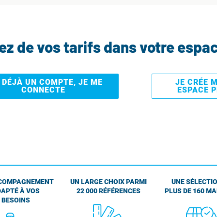
tez de vos tarifs dans votre espa
I DÉJÀ UN COMPTE, JE ME
JE CRÉE 
CONNECTE
ESPACE 
COMPAGNEMENT
UN LARGE CHOIX PARMI
UNE SÉLECTIO
APTÉ À VOS
22 000 RÉFÉRENCES
PLUS DE 160 M
BESOINS