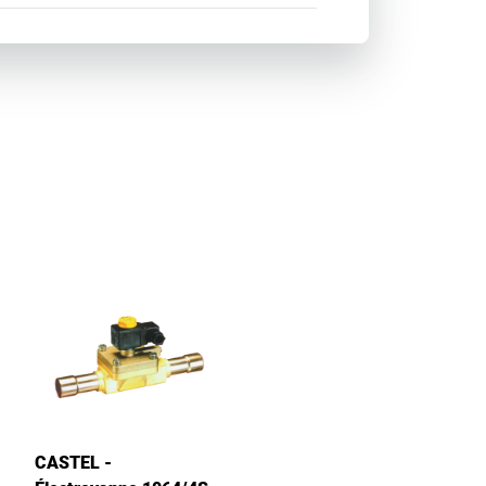
CASTEL -