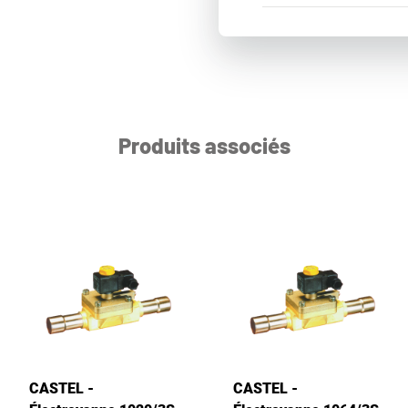
Produits associés
CASTEL -
CASTEL -