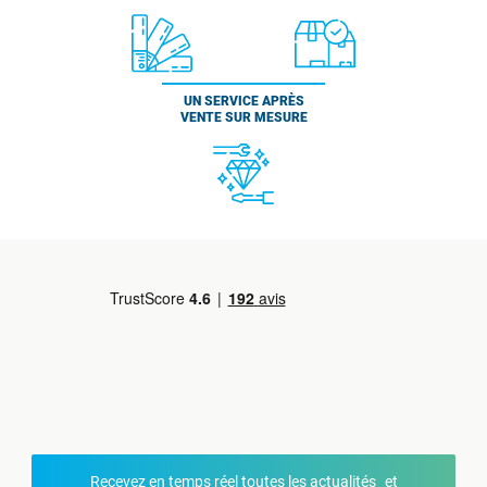
UN SERVICE APRÈS
VENTE SUR MESURE
Recevez en temps réel toutes les actualités et