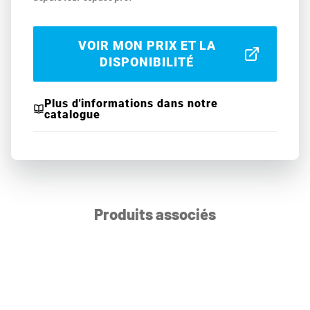
VOIR MON PRIX ET LA
DISPONIBILITÉ
Plus d'informations dans notre
catalogue
Produits associés