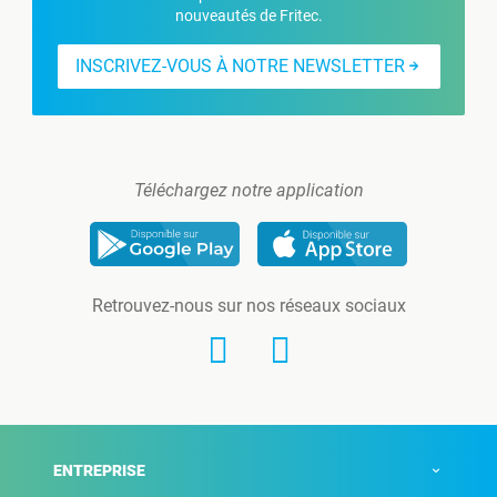
nouveautés de Fritec.
INSCRIVEZ-VOUS À NOTRE NEWSLETTER
Téléchargez notre application
Retrouvez-nous sur nos réseaux sociaux
ENTREPRISE