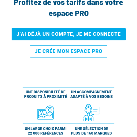
Profitez de vos tarifs dans votre
espace PRO
J’AI DÉJÀ UN COMPTE, JE ME CONNECTE
JE CRÉE MON ESPACE PRO
UNE DISPONIBILITÉ DE
UN ACCOMPAGNEMENT
PRODUITS À PROXIMITÉ
ADAPTÉ À VOS BESOINS
UN LARGE CHOIX PARMI
UNE SÉLECTION DE
22 000 RÉFÉRENCES
PLUS DE 160 MARQUES