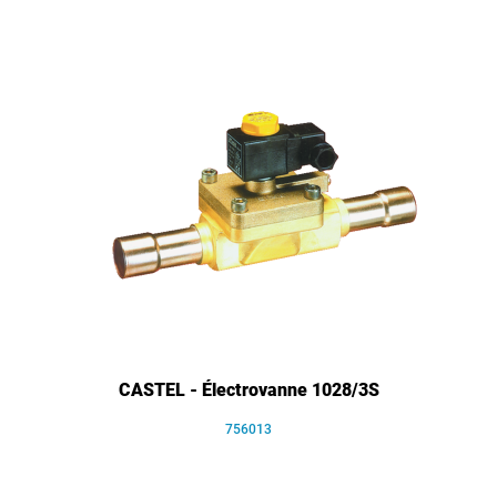
CASTEL - Électrovanne 1028/3S
756013