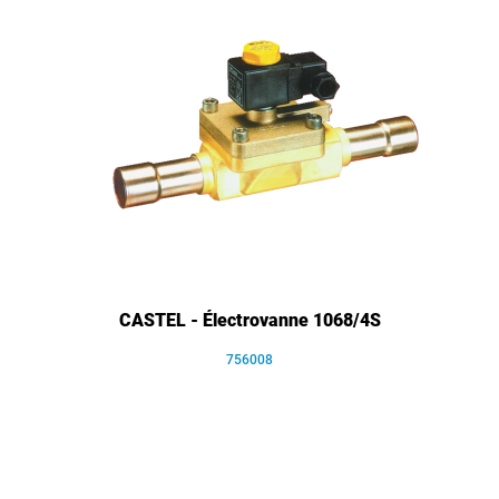
CASTEL - Électrovanne 1068/4S
756008