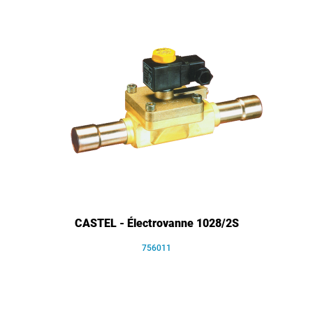
CASTEL - Électrovanne 1028/2S
756011