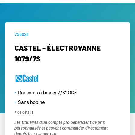
756021
CASTEL - ÉLECTROVANNE
1079/7S
Raccords à braser 7/8" ODS
Sans bobine
+ de détails
Les titulaires d'un compte pro bénéficient de prix
personnalisés et peuvent commander directement
depuis leur espace pro.