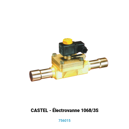
CASTEL - Électrovanne 1068/3S
756015