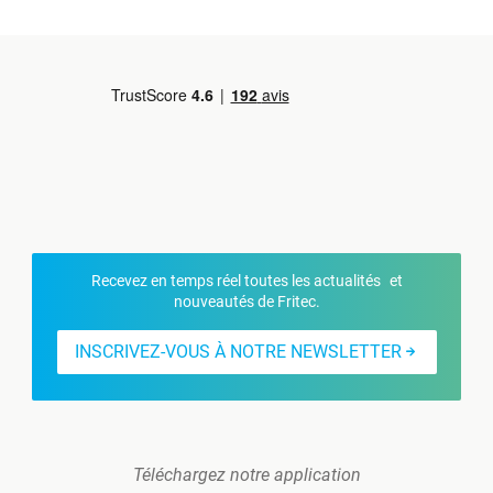
Recevez en temps réel toutes les actualités et
nouveautés de Fritec.
INSCRIVEZ-VOUS À NOTRE NEWSLETTER
Téléchargez notre application