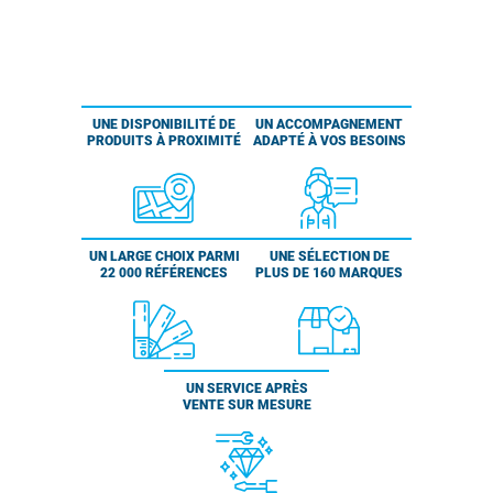
UNE DISPONIBILITÉ DE
UN ACCOMPAGNEMENT
PRODUITS À PROXIMITÉ
ADAPTÉ À VOS BESOINS
UN LARGE CHOIX PARMI
UNE SÉLECTION DE
22 000 RÉFÉRENCES
PLUS DE 160 MARQUES
UN SERVICE APRÈS
VENTE SUR MESURE