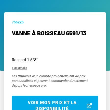
756225
VANNE À BOISSEAU 6591/13
Raccord 1 5/8"
+ de détails
Les titulaires d'un compte pro bénéficient de prix
personnalisés et peuvent commander directement
depuis leur espace pro.
VOIR MON PRIX ET LA
DISPONIBILITÉ