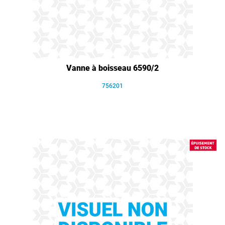
Vanne à boisseau 6590/2
756201