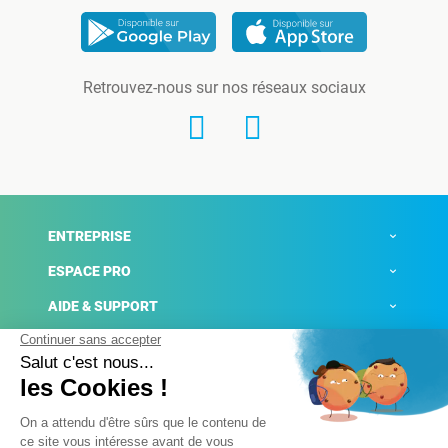
Retrouvez-nous sur nos réseaux sociaux
ENTREPRISE
ESPACE PRO
AIDE & SUPPORT
ACTUALITÉS
Mentions légales