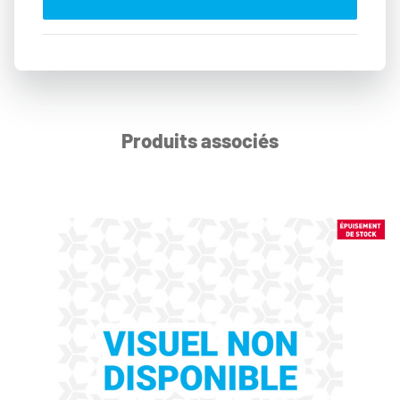
Produits associés