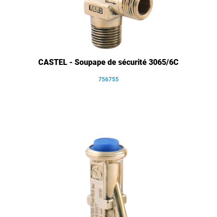
CASTEL - Soupape de sécurité 3065/6C
756755