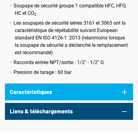
Soupape de sécurité groupe 1 compatible HFC, HFO,
HC et CO
2
Les soupapes de sécurité séries 3161 et 3065 ont la
caractéristique de répétabilité suivant European
standard EN ISO 4126-1 :2013 (néanmoins lorsque
la soupape de sécurité a déclenché le remplacement
est recommandé)
Raccords entrée NPT/sortie : 1/2" - 1/2" G
Pression de tarage : 60 bar
Caractéristiques
Liens & téléchargements