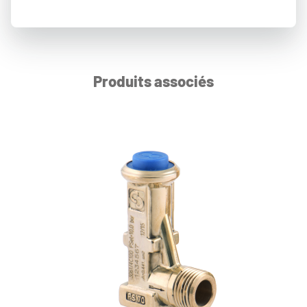
Produits associés