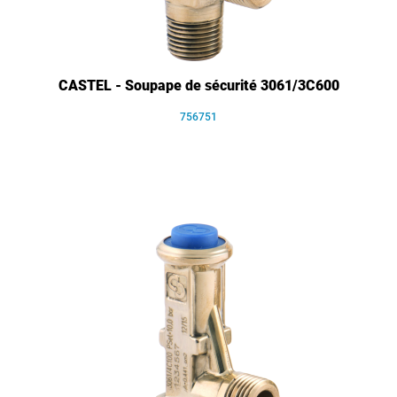
CASTEL - Soupape de sécurité 3061/3C600
756751