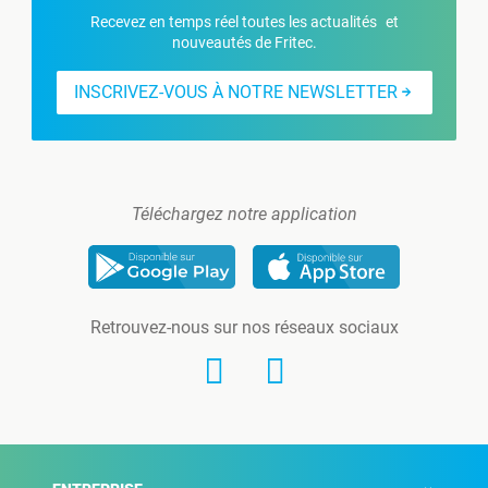
Recevez en temps réel toutes les actualités et
nouveautés de Fritec.
INSCRIVEZ-VOUS À NOTRE NEWSLETTER
Téléchargez notre application
Retrouvez-nous sur nos réseaux sociaux