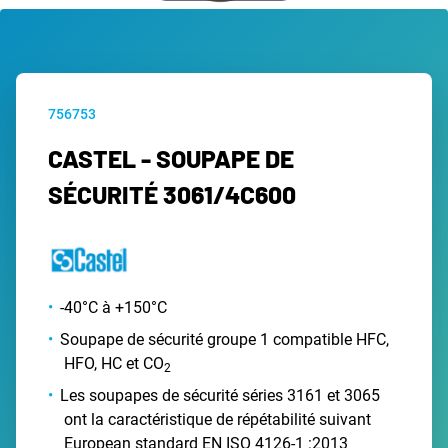
756753
CASTEL - SOUPAPE DE
SÉCURITÉ 3061/4C600
-40°C à +150°C
Soupape de sécurité groupe 1 compatible HFC,
HFO, HC et CO
2
Les soupapes de sécurité séries 3161 et 3065
ont la caractéristique de répétabilité suivant
European standard EN ISO 4126-1 :2013