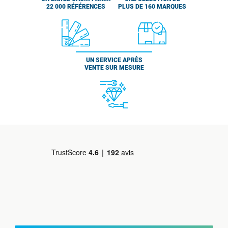
22 000 RÉFÉRENCES
PLUS DE 160 MARQUES
UN SERVICE APRÈS
VENTE SUR MESURE