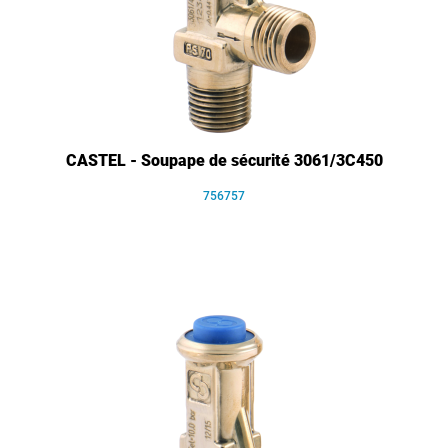
CASTEL - Soupape de sécurité 3061/3C450
756757