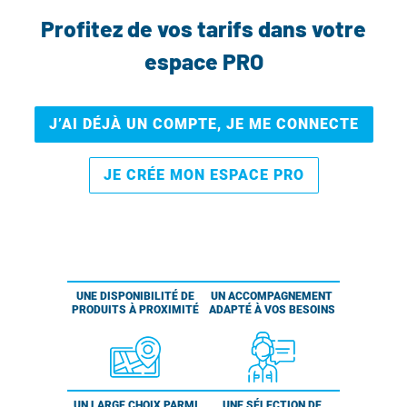
Profitez de vos tarifs dans votre
espace PRO
J’AI DÉJÀ UN COMPTE, JE ME CONNECTE
JE CRÉE MON ESPACE PRO
UNE DISPONIBILITÉ DE
UN ACCOMPAGNEMENT
PRODUITS À PROXIMITÉ
ADAPTÉ À VOS BESOINS
UN LARGE CHOIX PARMI
UNE SÉLECTION DE