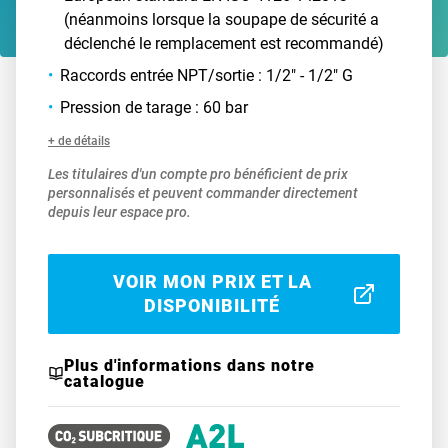
(néanmoins lorsque la soupape de sécurité a
déclenché le remplacement est recommandé)
Raccords entrée NPT/sortie : 1/2" - 1/2" G
Pression de tarage : 60 bar
+ de détails
Les titulaires d'un compte pro bénéficient de prix
personnalisés et peuvent commander directement
depuis leur espace pro.
VOIR MON PRIX ET LA
DISPONIBILITÉ
Plus d'informations dans notre
catalogue