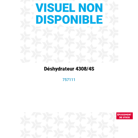
Déshydrateur 4308/4S
757111