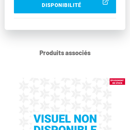
DISPONIBILITÉ
Produits associés