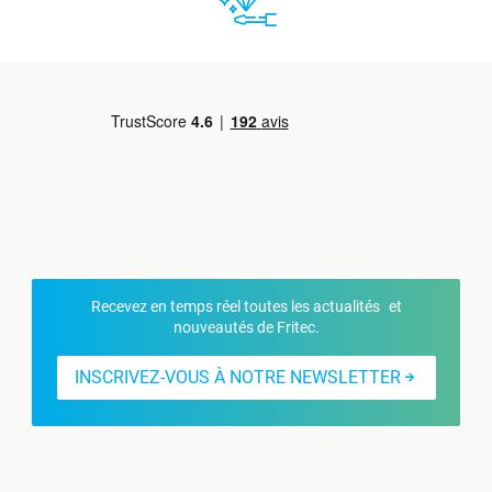
Recevez en temps réel toutes les actualités et
nouveautés de Fritec.
INSCRIVEZ-VOUS À NOTRE NEWSLETTER