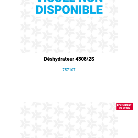
Déshydrateur 4308/2S
757107