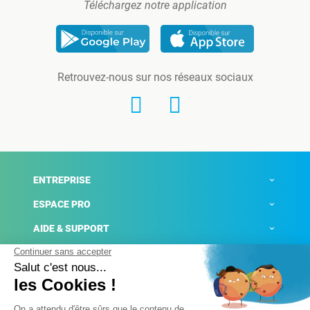
Téléchargez notre application
Retrouvez-nous sur nos réseaux sociaux
ENTREPRISE
ESPACE PRO
AIDE & SUPPORT
ACTUALITÉS