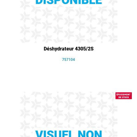
Déshydrateur 4305/2S
757104