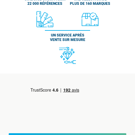
22 000 RÉFÉRENCES
PLUS DE 160 MARQUES
UN SERVICE APRÈS
VENTE SUR MESURE