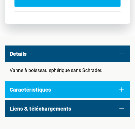
Details
Vanne à boisseau sphérique sans Schrader.
Caractéristiques
Liens & téléchargements