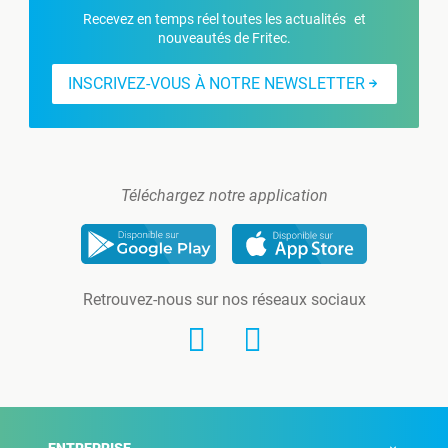
Recevez en temps réel toutes les actualités et
nouveautés de Fritec.
INSCRIVEZ-VOUS À NOTRE NEWSLETTER
Téléchargez notre application
Retrouvez-nous sur nos réseaux sociaux