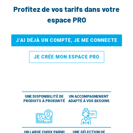
Profitez de vos tarifs dans votre
espace PRO
J’AI DÉJÀ UN COMPTE, JE ME CONNECTE
JE CRÉE MON ESPACE PRO
UNE DISPONIBILITÉ DE
UN ACCOMPAGNEMENT
PRODUITS À PROXIMITÉ
ADAPTÉ À VOS BESOINS
UN LARGE CHOIX PARMI
UNE SÉLECTION DE