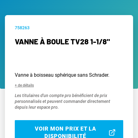
758263
VANNE À BOULE TV28 1-1/8"
Vanne à boisseau sphérique sans Schrader.
+ de détails
Les titulaires d'un compte pro bénéficient de prix
personnalisés et peuvent commander directement
depuis leur espace pro.
VOIR MON PRIX ET LA
DISPONIBILITÉ