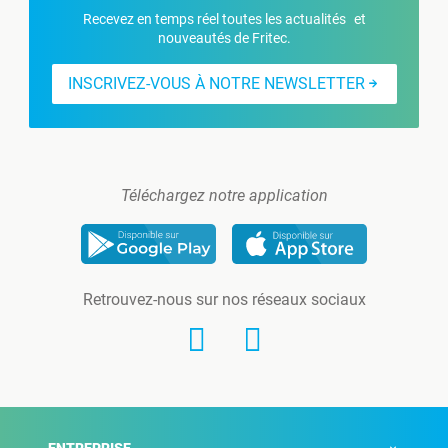
Recevez en temps réel toutes les actualités et
nouveautés de Fritec.
INSCRIVEZ-VOUS À NOTRE NEWSLETTER
Téléchargez notre application
Retrouvez-nous sur nos réseaux sociaux