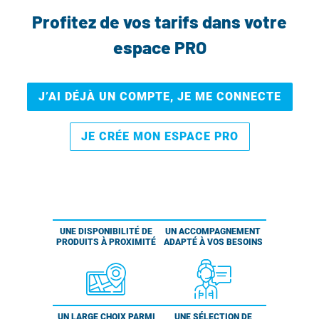
Profitez de vos tarifs dans votre
espace PRO
J’AI DÉJÀ UN COMPTE, JE ME CONNECTE
JE CRÉE MON ESPACE PRO
UNE DISPONIBILITÉ DE
UN ACCOMPAGNEMENT
PRODUITS À PROXIMITÉ
ADAPTÉ À VOS BESOINS
UN LARGE CHOIX PARMI
UNE SÉLECTION DE