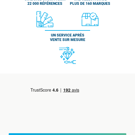
22 000 RÉFÉRENCES
PLUS DE 160 MARQUES
UN SERVICE APRÈS
VENTE SUR MESURE