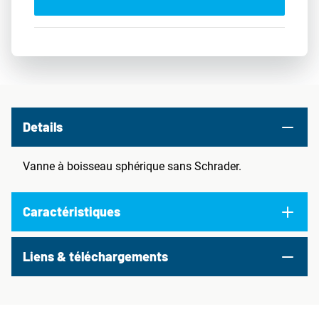
Details
Vanne à boisseau sphérique sans Schrader.
Caractéristiques
Liens & téléchargements