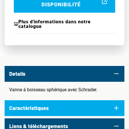
DISPONIBILITÉ
Plus d'informations dans notre
catalogue
Details
Vanne à boisseau sphérique avec Schrader.
Caractéristiques
Liens & téléchargements