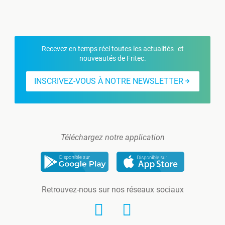
Recevez en temps réel toutes les actualités et
nouveautés de Fritec.
INSCRIVEZ-VOUS À NOTRE NEWSLETTER
Téléchargez notre application
Retrouvez-nous sur nos réseaux sociaux