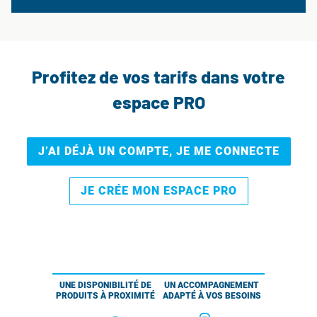
Profitez de vos tarifs dans votre
espace PRO
J’AI DÉJÀ UN COMPTE, JE ME CONNECTE
JE CRÉE MON ESPACE PRO
UNE DISPONIBILITÉ DE
UN ACCOMPAGNEMENT
PRODUITS À PROXIMITÉ
ADAPTÉ À VOS BESOINS