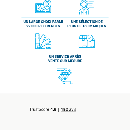
UN LARGE CHOIX PARMI
UNE SÉLECTION DE
22 000 RÉFÉRENCES
PLUS DE 160 MARQUES
UN SERVICE APRÈS
VENTE SUR MESURE