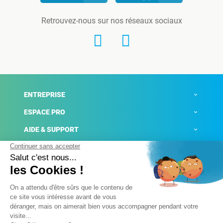
Retrouvez-nous sur nos réseaux sociaux
ENTREPRISE
ESPACE PRO
AIDE & SUPPORT
ACTUALITÉS
Mentions légales
Politique de confidentialité