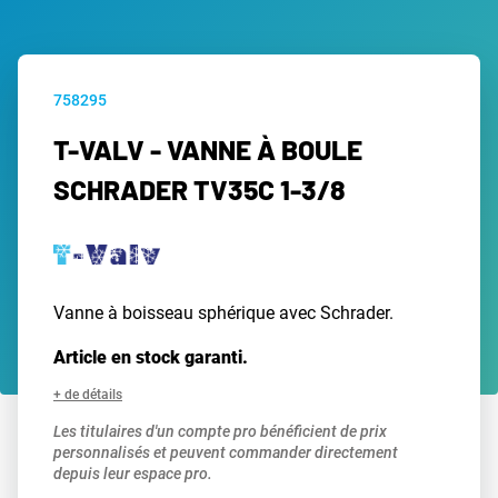
758295
T-VALV - VANNE À BOULE
SCHRADER TV35C 1-3/8
Vanne à boisseau sphérique avec Schrader.
Article en stock garanti.
+ de détails
Les titulaires d'un compte pro bénéficient de prix
personnalisés et peuvent commander directement
depuis leur espace pro.