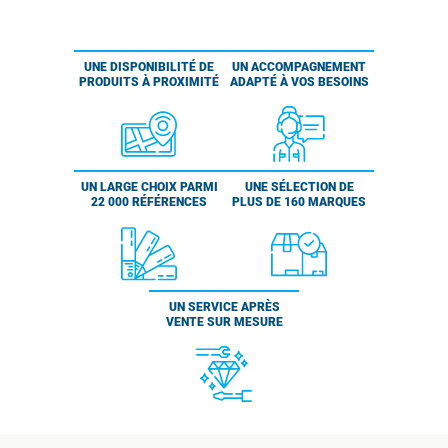
UNE DISPONIBILITÉ DE
UN ACCOMPAGNEMENT
PRODUITS À PROXIMITÉ
ADAPTÉ À VOS BESOINS
UN LARGE CHOIX PARMI
UNE SÉLECTION DE
22 000 RÉFÉRENCES
PLUS DE 160 MARQUES
UN SERVICE APRÈS
VENTE SUR MESURE