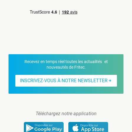
Recevez en temps réel toutes les actualités et
nouveautés de Fritec.
INSCRIVEZ-VOUS À NOTRE NEWSLETTER
Téléchargez notre application