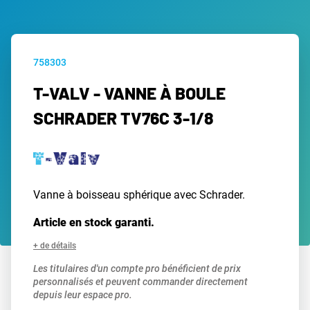
758303
T-VALV - VANNE À BOULE
SCHRADER TV76C 3-1/8
Vanne à boisseau sphérique avec Schrader.
Article en stock garanti.
+ de détails
Les titulaires d'un compte pro bénéficient de prix
personnalisés et peuvent commander directement
depuis leur espace pro.