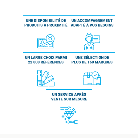
UNE DISPONIBILITÉ DE
UN ACCOMPAGNEMENT
PRODUITS À PROXIMITÉ
ADAPTÉ À VOS BESOINS
UN LARGE CHOIX PARMI
UNE SÉLECTION DE
22 000 RÉFÉRENCES
PLUS DE 160 MARQUES
UN SERVICE APRÈS
VENTE SUR MESURE