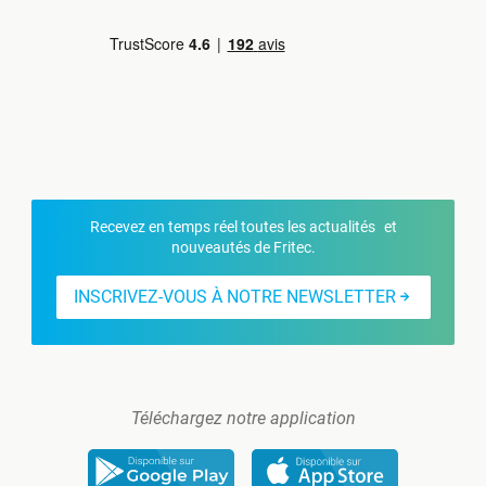
Recevez en temps réel toutes les actualités et
nouveautés de Fritec.
INSCRIVEZ-VOUS À NOTRE NEWSLETTER
Téléchargez notre application