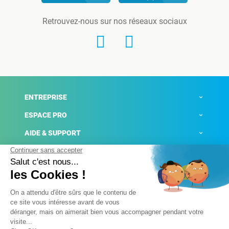
Retrouvez-nous sur nos réseaux sociaux
ENTREPRISE
ESPACE PRO
AIDE & SUPPORT
ACTUALITÉS
Mentions légales
Politique de confidentialité