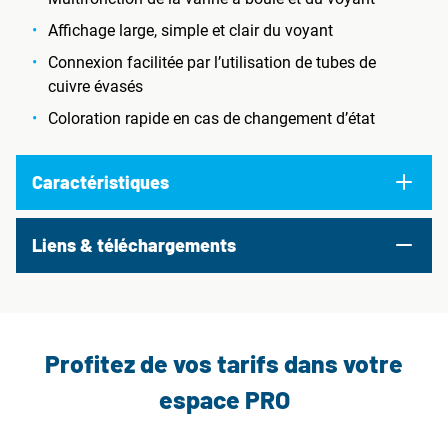
Affichage large, simple et clair du voyant
Connexion facilitée par l’utilisation de tubes de
cuivre évasés
Coloration rapide en cas de changement d’état
Caractéristiques
Liens & téléchargements
Profitez de vos tarifs dans votre
espace PRO