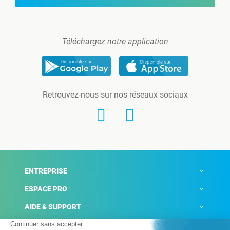
Téléchargez notre application
Retrouvez-nous sur nos réseaux sociaux
ENTREPRISE
ESPACE PRO
AIDE & SUPPORT
ACTUALITÉS