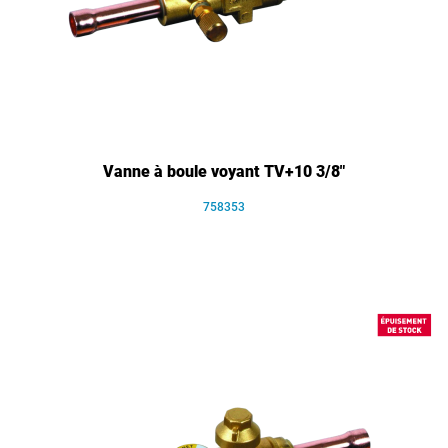
Vanne à boule voyant TV+10 3/8"
758353