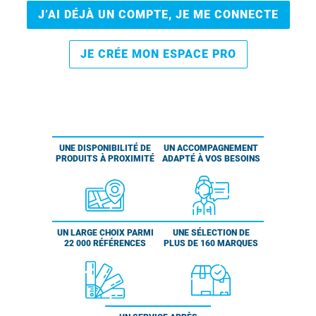
J’AI DÉJÀ UN COMPTE, JE ME CONNECTE
JE CRÉE MON ESPACE PRO
UNE DISPONIBILITÉ DE
UN ACCOMPAGNEMENT
PRODUITS À PROXIMITÉ
ADAPTÉ À VOS BESOINS
UN LARGE CHOIX PARMI
UNE SÉLECTION DE
22 000 RÉFÉRENCES
PLUS DE 160 MARQUES