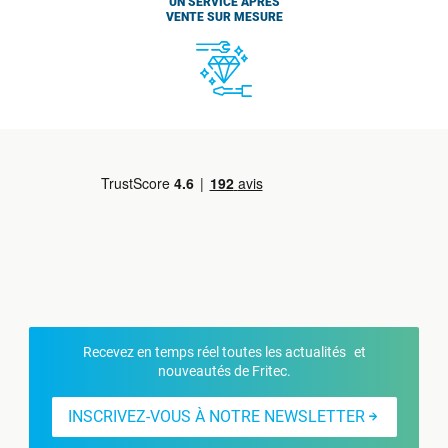
UN SERVICE APRÈS
VENTE SUR MESURE
Recevez en temps réel toutes les actualités et
nouveautés de Fritec.
INSCRIVEZ-VOUS À NOTRE NEWSLETTER