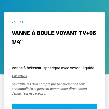
758351
VANNE À BOULE VOYANT TV+06
1/4"
Vanne à boisseau sphérique avec voyant liquide.
+ de détails
Les titulaires d'un compte pro bénéficient de prix
personnalisés et peuvent commander directement
depuis leur espace pro.