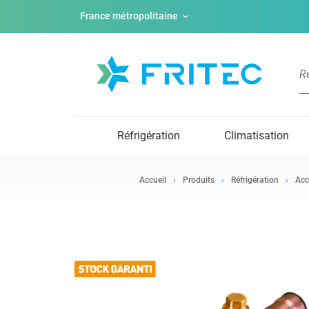
France métropolitaine
Réfrigération
Climatisation
Accueil
Produits
Réfrigération
Acc