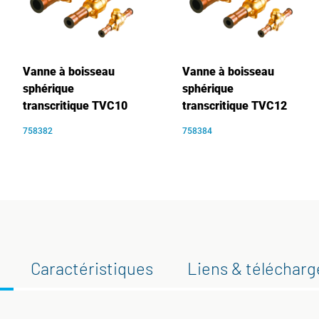
Vanne à boisseau
Vanne à boisseau
sphérique
sphérique
transcritique TVC10
transcritique TVC12
758382
758384
Caractéristiques
Liens & téléchar