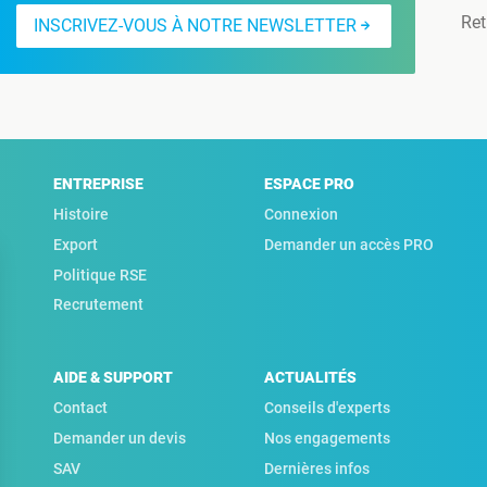
Ret
INSCRIVEZ-VOUS À NOTRE NEWSLETTER
ENTREPRISE
ESPACE PRO
Histoire
Connexion
Export
Demander un accès PRO
Politique RSE
Recrutement
AIDE & SUPPORT
ACTUALITÉS
Contact
Conseils d'experts
Demander un devis
Nos engagements
SAV
Dernières infos