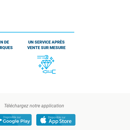
N DE
UN SERVICE APRÈS
ARQUES
VENTE SUR MESURE
Téléchargez notre application