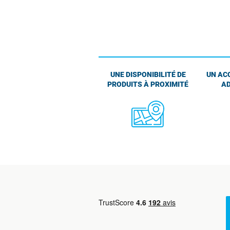
UNE DISPONIBILITÉ DE
UN AC
PRODUITS À PROXIMITÉ
AD