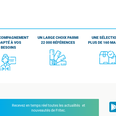
COMPAGNEMENT
UN LARGE CHOIX PARMI
UNE SÉLECTIO
APTÉ À VOS
22 000 RÉFÉRENCES
PLUS DE 160 M
BESOINS
Recevez en temps réel toutes les actualités et
nouveautés de Fritec.