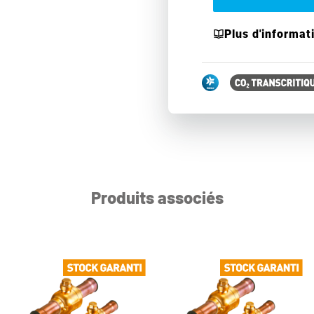
Plus d'informat
Produits associés