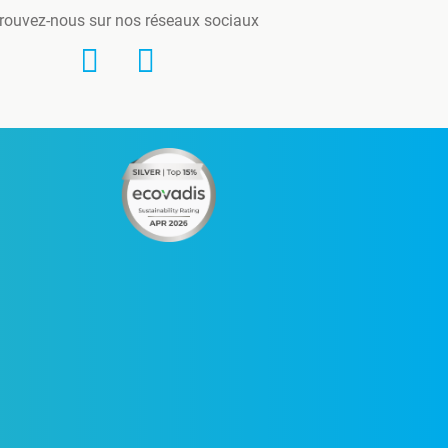
rouvez-nous sur nos réseaux sociaux