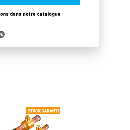
ions dans notre catalogue