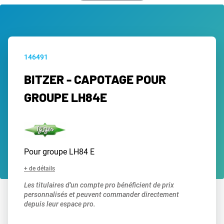
146491
BITZER - CAPOTAGE POUR
GROUPE LH84E
Pour groupe LH84 E
+ de détails
Les titulaires d'un compte pro bénéficient de prix
personnalisés et peuvent commander directement
depuis leur espace pro.