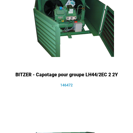
BITZER - Capotage pour groupe LH44/2EC 2 2Y
146472