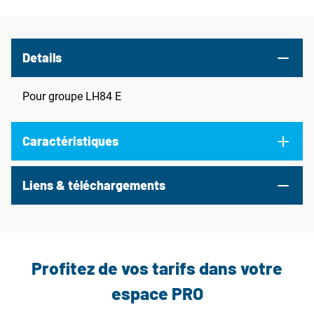
Details
Pour groupe LH84 E
Caractéristiques
Liens & téléchargements
Profitez de vos tarifs dans votre
espace PRO