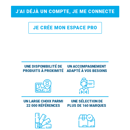
J’AI DÉJÀ UN COMPTE, JE ME CONNECTE
JE CRÉE MON ESPACE PRO
UNE DISPONIBILITÉ DE
UN ACCOMPAGNEMENT
PRODUITS À PROXIMITÉ
ADAPTÉ À VOS BESOINS
UN LARGE CHOIX PARMI
UNE SÉLECTION DE
22 000 RÉFÉRENCES
PLUS DE 160 MARQUES