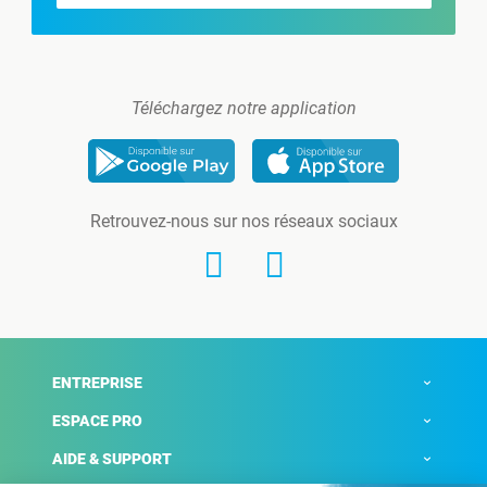
Téléchargez notre application
Retrouvez-nous sur nos réseaux sociaux
ENTREPRISE
ESPACE PRO
AIDE & SUPPORT