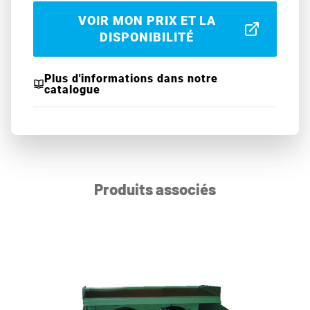
VOIR MON PRIX ET LA
DISPONIBILITÉ
Plus d'informations dans notre
catalogue
Produits associés