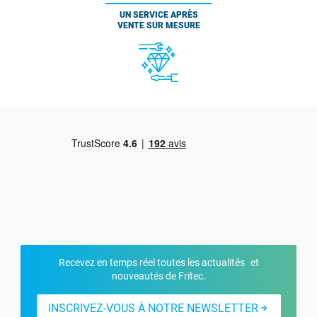
UN SERVICE APRÈS
VENTE SUR MESURE
Recevez en temps réel toutes les actualités et
nouveautés de Fritec.
INSCRIVEZ-VOUS À NOTRE NEWSLETTER