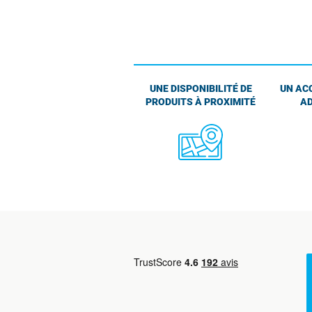
UNE DISPONIBILITÉ DE
UN AC
PRODUITS À PROXIMITÉ
AD