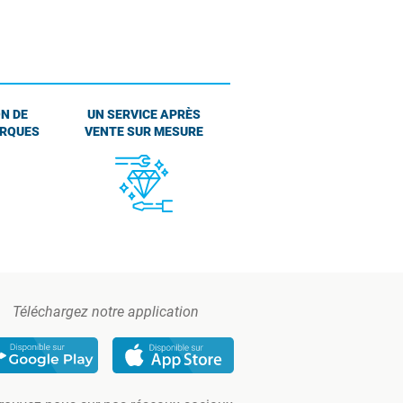
N DE
UN SERVICE APRÈS
ARQUES
VENTE SUR MESURE
Téléchargez notre application