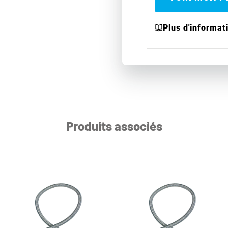
Plus d'informat
Produits associés