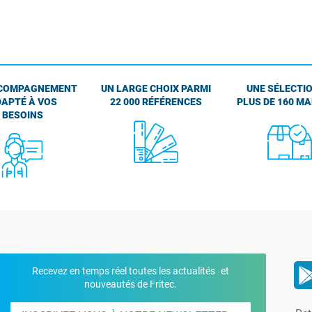
COMPAGNEMENT
UN LARGE CHOIX PARMI
UNE SÉLECTIO
APTÉ À VOS
22 000 RÉFÉRENCES
PLUS DE 160 M
BESOINS
Recevez en temps réel toutes les actualités et
nouveautés de Fritec.