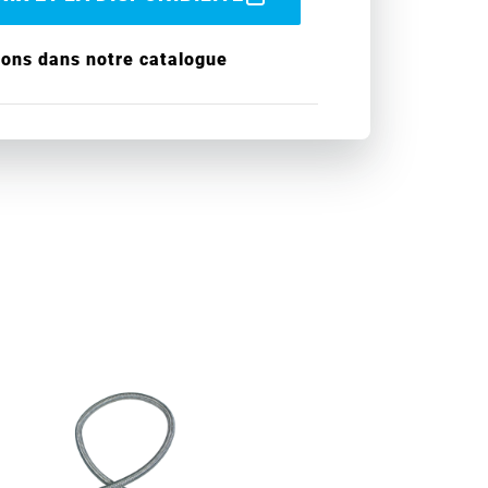
ions dans notre catalogue