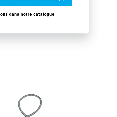
ions dans notre catalogue