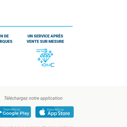
N DE
UN SERVICE APRÈS
ARQUES
VENTE SUR MESURE
Téléchargez notre application