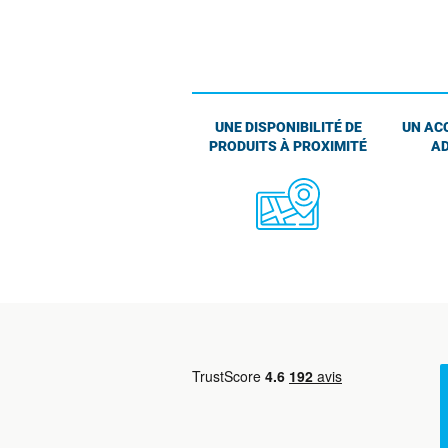
UNE DISPONIBILITÉ DE
UN AC
PRODUITS À PROXIMITÉ
AD