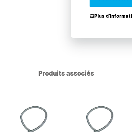
Plus d'informat
Produits associés