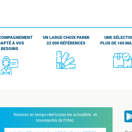
COMPAGNEMENT
UN LARGE CHOIX PARMI
UNE SÉLECTIO
APTÉ À VOS
22 000 RÉFÉRENCES
PLUS DE 160 M
BESOINS
Recevez en temps réel toutes les actualités et
nouveautés de Fritec.