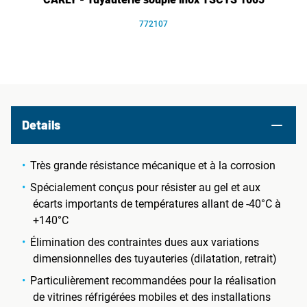
772107
Details
Très grande résistance mécanique et à la corrosion
Spécialement conçus pour résister au gel et aux
écarts importants de températures allant de -40°C à
+140°C
Élimination des contraintes dues aux variations
dimensionnelles des tuyauteries (dilatation, retrait)
Particulièrement recommandées pour la réalisation
de vitrines réfrigérées mobiles et des installations