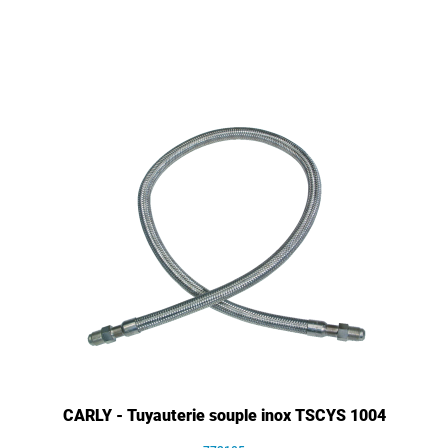
CARLY - Tuyauterie souple inox TSCYS 1004