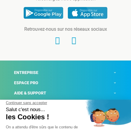
Retrouvez-nous sur nos réseaux sociaux
ENTREPRISE
ESPACE PRO
AIDE & SUPPORT
ACTUALITÉS
Mentions légales