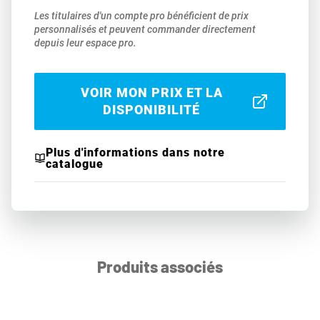
Les titulaires d'un compte pro bénéficient de prix
personnalisés et peuvent commander directement
depuis leur espace pro.
VOIR MON PRIX ET LA
DISPONIBILITÉ
Plus d'informations dans notre
catalogue
Produits associés