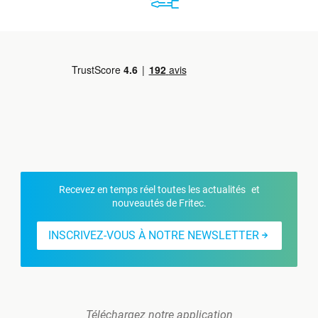
Recevez en temps réel toutes les actualités et
nouveautés de Fritec.
INSCRIVEZ-VOUS À NOTRE NEWSLETTER
Téléchargez notre application