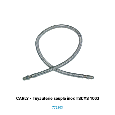
CARLY - Tuyauterie souple inox TSCYS 1003
772103