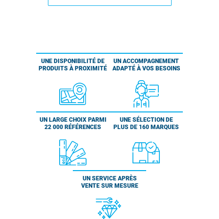
UNE DISPONIBILITÉ DE
UN ACCOMPAGNEMENT
PRODUITS À PROXIMITÉ
ADAPTÉ À VOS BESOINS
UN LARGE CHOIX PARMI
UNE SÉLECTION DE
22 000 RÉFÉRENCES
PLUS DE 160 MARQUES
UN SERVICE APRÈS
VENTE SUR MESURE