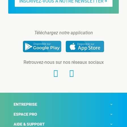
INSCRIVEZ-VOUS À NOTRE NEWSLETTER
Téléchargez notre application
Retrouvez-nous sur nos réseaux sociaux
ENTREPRISE
ESPACE PRO
AIDE & SUPPORT