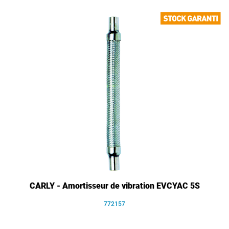
CARLY - Amortisseur de vibration EVCYAC 5S
772157