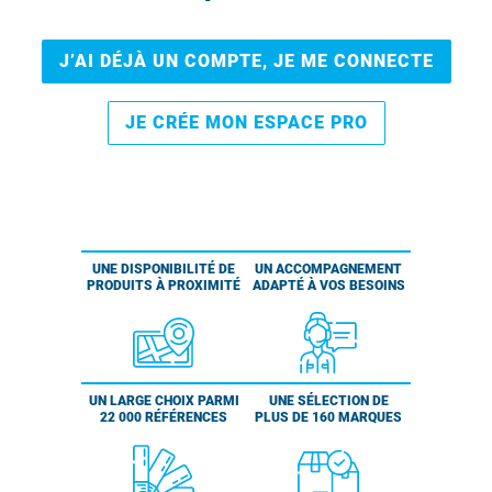
J’AI DÉJÀ UN COMPTE, JE ME CONNECTE
JE CRÉE MON ESPACE PRO
UNE DISPONIBILITÉ DE
UN ACCOMPAGNEMENT
PRODUITS À PROXIMITÉ
ADAPTÉ À VOS BESOINS
UN LARGE CHOIX PARMI
UNE SÉLECTION DE
22 000 RÉFÉRENCES
PLUS DE 160 MARQUES