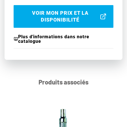
VOIR MON PRIX ET LA
DISPONIBILITÉ
Plus d'informations dans notre
catalogue
Produits associés