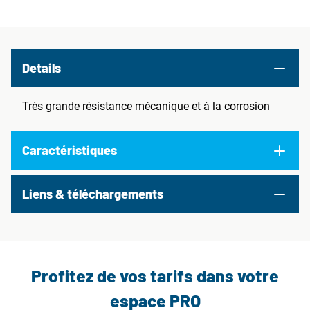
Details
Très grande résistance mécanique et à la corrosion
Caractéristiques
Liens & téléchargements
Profitez de vos tarifs dans votre
espace PRO