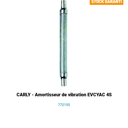
CARLY - Amortisseur de vibration EVCYAC 4S
772155