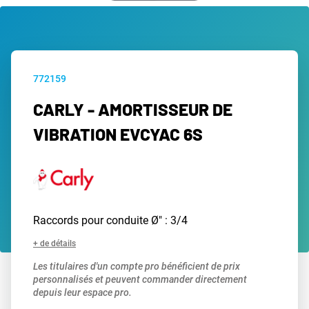
772159
CARLY - AMORTISSEUR DE
VIBRATION EVCYAC 6S
Raccords pour conduite Ø" : 3/4
+ de détails
Les titulaires d'un compte pro bénéficient de prix
personnalisés et peuvent commander directement
depuis leur espace pro.