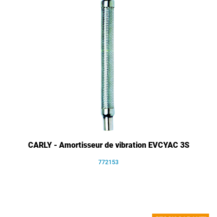
CARLY - Amortisseur de vibration EVCYAC 3S
772153