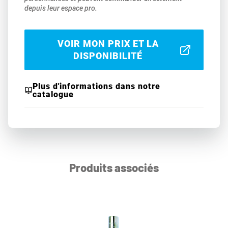
depuis leur espace pro.
VOIR MON PRIX ET LA
DISPONIBILITÉ
Plus d'informations dans notre
catalogue
Produits associés