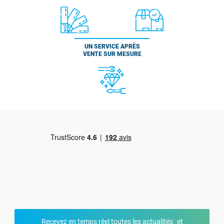
UN SERVICE APRÈS
VENTE SUR MESURE
Recevez en temps réel toutes les actualités et