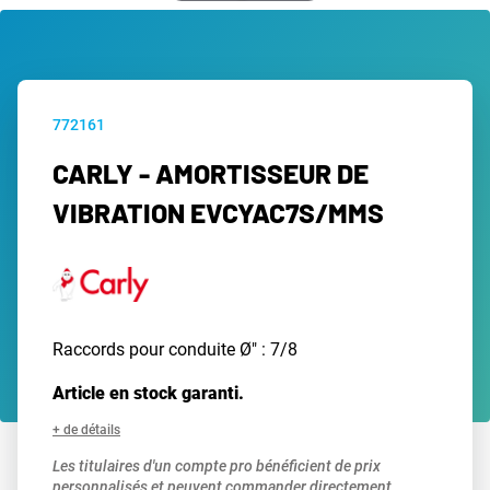
772161
CARLY - AMORTISSEUR DE
VIBRATION EVCYAC7S/MMS
Raccords pour conduite Ø" : 7/8
Article en stock garanti.
+ de détails
Les titulaires d'un compte pro bénéficient de prix
personnalisés et peuvent commander directement