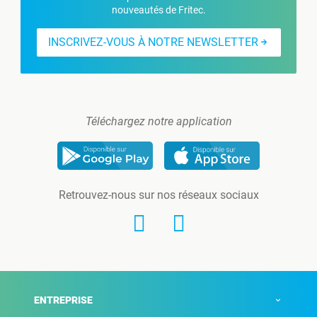
nouveautés de Fritec.
INSCRIVEZ-VOUS À NOTRE NEWSLETTER
Téléchargez notre application
Retrouvez-nous sur nos réseaux sociaux
ENTREPRISE