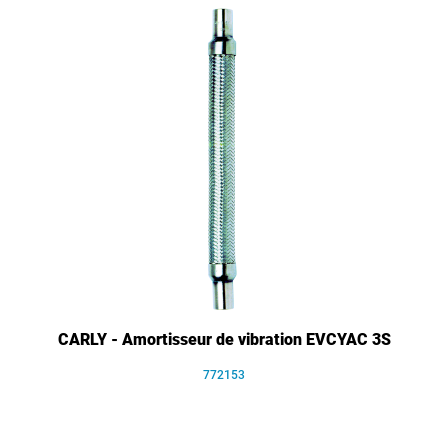
CARLY - Amortisseur de vibration EVCYAC 3S
772153