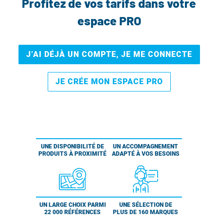
Profitez de vos tarifs dans votre
espace PRO
J’AI DÉJÀ UN COMPTE, JE ME CONNECTE
JE CRÉE MON ESPACE PRO
UNE DISPONIBILITÉ DE
UN ACCOMPAGNEMENT
PRODUITS À PROXIMITÉ
ADAPTÉ À VOS BESOINS
UN LARGE CHOIX PARMI
UNE SÉLECTION DE
22 000 RÉFÉRENCES
PLUS DE 160 MARQUES