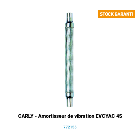
CARLY - Amortisseur de vibration EVCYAC 4S
772155