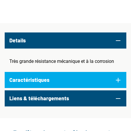
Details
Très grande résistance mécanique et à la corrosion
Caractéristiques
Liens & téléchargements