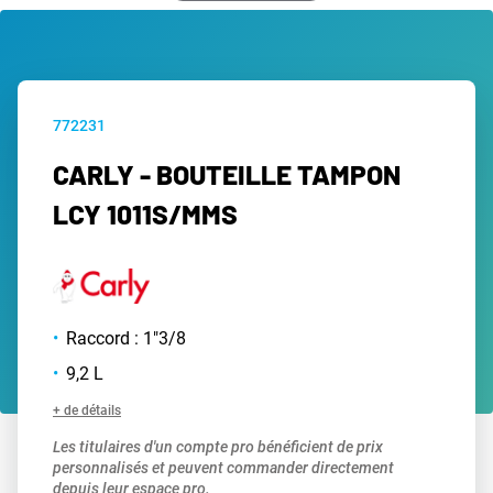
772231
CARLY - BOUTEILLE TAMPON
LCY 1011S/MMS
Raccord : 1"3/8
9,2 L
+ de détails
Les titulaires d'un compte pro bénéficient de prix
personnalisés et peuvent commander directement
depuis leur espace pro.