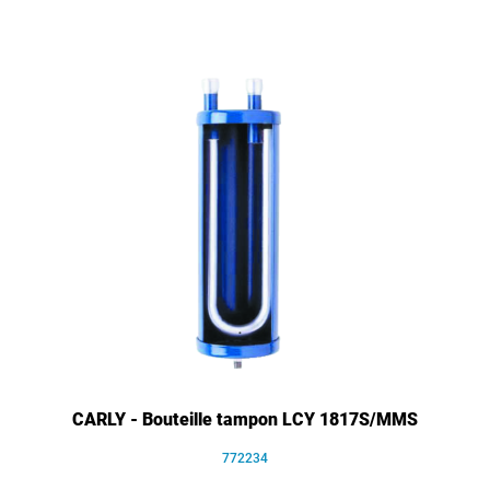
CARLY - Bouteille tampon LCY 1817S/MMS
772234