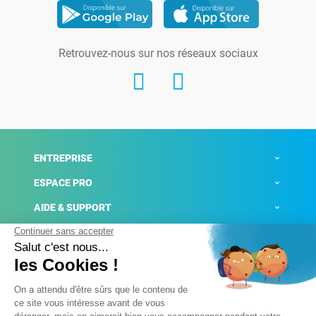
Retrouvez-nous sur nos réseaux sociaux
ENTREPRISE
ESPACE PRO
AIDE & SUPPORT
ACTUALITÉS
Mentions légales