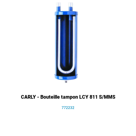
CARLY - Bouteille tampon LCY 811 S/MMS
772232