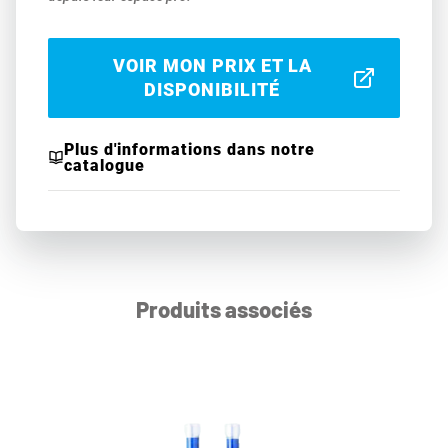
VOIR MON PRIX ET LA
DISPONIBILITÉ
Plus d'informations dans notre
catalogue
Produits associés