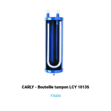
CARLY - Bouteille tampon LCY 1013S
772233