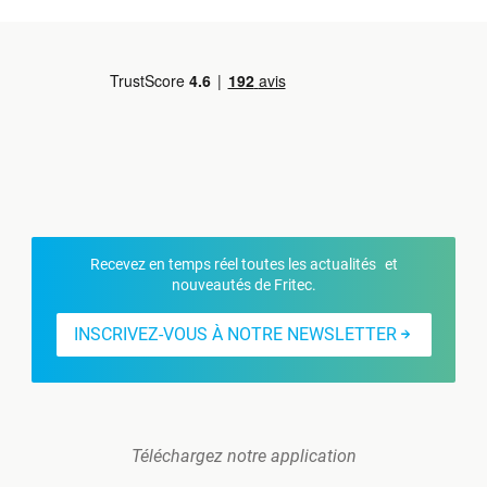
Recevez en temps réel toutes les actualités et
nouveautés de Fritec.
INSCRIVEZ-VOUS À NOTRE NEWSLETTER
Téléchargez notre application