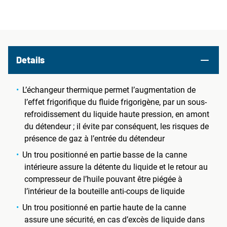
Details
L’échangeur thermique permet l’augmentation de
l’effet frigorifique du fluide frigorigène, par un sous-
refroidissement du liquide haute pression, en amont
du détendeur ; il évite par conséquent, les risques de
présence de gaz à l’entrée du détendeur
Un trou positionné en partie basse de la canne
intérieure assure la détente du liquide et le retour au
compresseur de l’huile pouvant être piégée à
l’intérieur de la bouteille anti-coups de liquide
Un trou positionné en partie haute de la canne
assure une sécurité, en cas d’excès de liquide dans