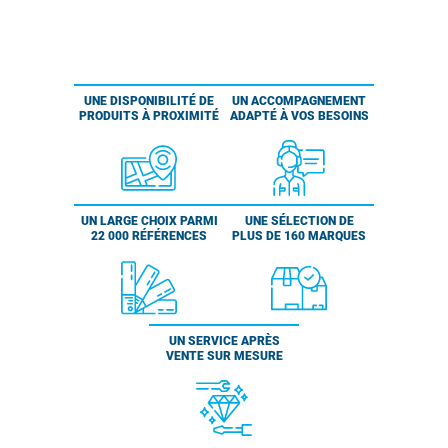
UNE DISPONIBILITÉ DE
UN ACCOMPAGNEMENT
PRODUITS À PROXIMITÉ
ADAPTÉ À VOS BESOINS
UN LARGE CHOIX PARMI
UNE SÉLECTION DE
22 000 RÉFÉRENCES
PLUS DE 160 MARQUES
UN SERVICE APRÈS
VENTE SUR MESURE