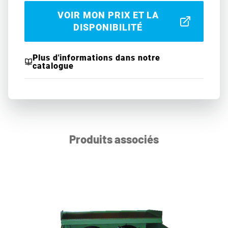
VOIR MON PRIX ET LA
DISPONIBILITÉ
Plus d'informations dans notre
catalogue
Produits associés