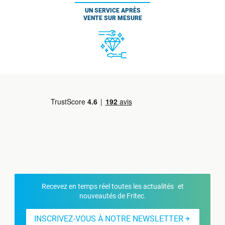
UN SERVICE APRÈS
VENTE SUR MESURE
Recevez en temps réel toutes les actualités et
nouveautés de Fritec.
INSCRIVEZ-VOUS À NOTRE NEWSLETTER