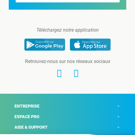
Téléchargez notre application
Retrouvez-nous sur nos réseaux sociaux
ENTREPRISE
ESPACE PRO
AIDE & SUPPORT