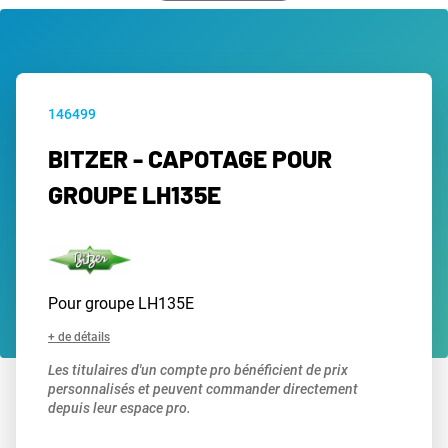
146499
BITZER - CAPOTAGE POUR
GROUPE LH135E
Pour groupe LH135E
+ de détails
Les titulaires d'un compte pro bénéficient de prix
personnalisés et peuvent commander directement
depuis leur espace pro.