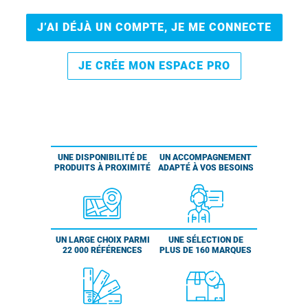
J’AI DÉJÀ UN COMPTE, JE ME CONNECTE
JE CRÉE MON ESPACE PRO
UNE DISPONIBILITÉ DE
UN ACCOMPAGNEMENT
PRODUITS À PROXIMITÉ
ADAPTÉ À VOS BESOINS
UN LARGE CHOIX PARMI
UNE SÉLECTION DE
22 000 RÉFÉRENCES
PLUS DE 160 MARQUES