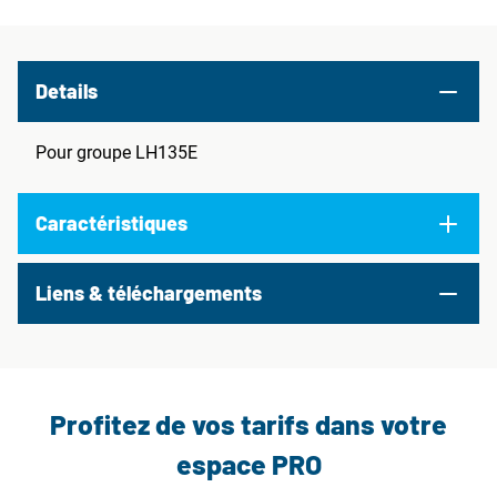
Details
Pour groupe LH135E
Caractéristiques
Liens & téléchargements
Profitez de vos tarifs dans votre
espace PRO