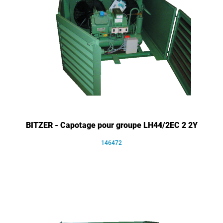
BITZER - Capotage pour groupe LH44/2EC 2 2Y
146472