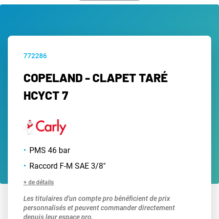
772286
COPELAND - CLAPET TARÉ
HCYCT 7
PMS 46 bar
Raccord F-M SAE 3/8"
+ de détails
Les titulaires d'un compte pro bénéficient de prix
personnalisés et peuvent commander directement
depuis leur espace pro.