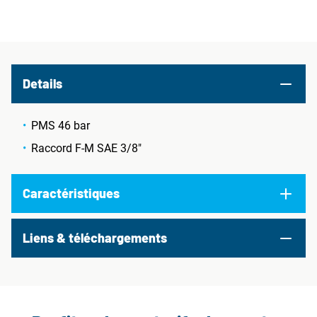
Details
PMS 46 bar
Raccord F-M SAE 3/8"
Caractéristiques
Liens & téléchargements