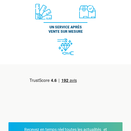
UN SERVICE APRÈS
VENTE SUR MESURE
Recevez en temps réel toutes les actualités et