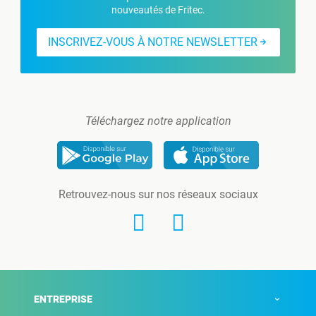
nouveautés de Fritec.
INSCRIVEZ-VOUS À NOTRE NEWSLETTER
Téléchargez notre application
Retrouvez-nous sur nos réseaux sociaux
ENTREPRISE