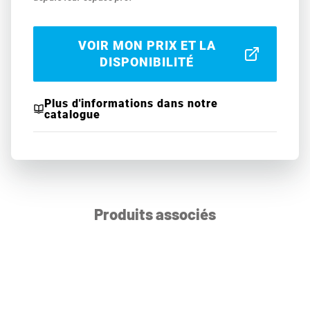
VOIR MON PRIX ET LA
DISPONIBILITÉ
Plus d'informations dans notre
catalogue
Produits associés