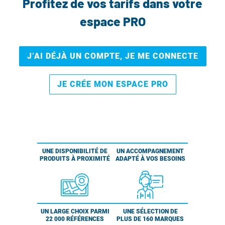
Profitez de vos tarifs dans votre
espace PRO
J’AI DÉJÀ UN COMPTE, JE ME CONNECTE
JE CRÉE MON ESPACE PRO
UNE DISPONIBILITÉ DE
UN ACCOMPAGNEMENT
PRODUITS À PROXIMITÉ
ADAPTÉ À VOS BESOINS
UN LARGE CHOIX PARMI
UNE SÉLECTION DE
22 000 RÉFÉRENCES
PLUS DE 160 MARQUES