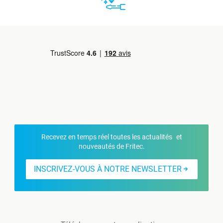
Recevez en temps réel toutes les actualités et
nouveautés de Fritec.
INSCRIVEZ-VOUS À NOTRE NEWSLETTER