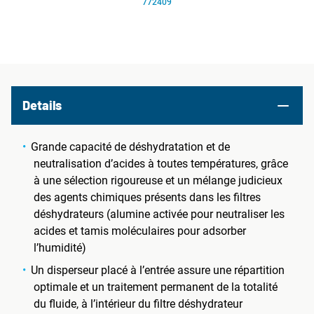
772409
Details
Grande capacité de déshydratation et de
neutralisation d’acides à toutes températures, grâce
à une sélection rigoureuse et un mélange judicieux
des agents chimiques présents dans les filtres
déshydrateurs (alumine activée pour neutraliser les
acides et tamis moléculaires pour adsorber
l’humidité)
Un disperseur placé à l’entrée assure une répartition
optimale et un traitement permanent de la totalité
du fluide, à l’intérieur du filtre déshydrateur