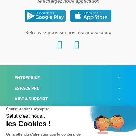
Téléchargez notre application
Retrouvez-nous sur nos réseaux sociaux
ENTREPRISE
ESPACE PRO
AIDE & SUPPORT
ACTUALITÉS