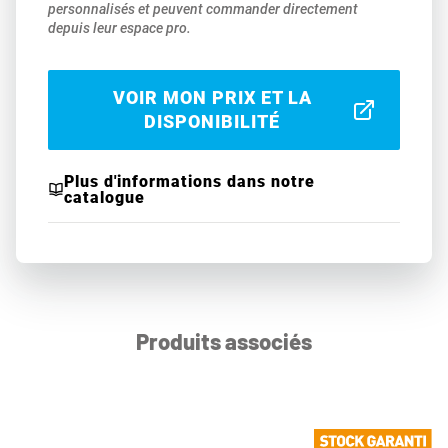
personnalisés et peuvent commander directement
depuis leur espace pro.
VOIR MON PRIX ET LA
DISPONIBILITÉ
Plus d'informations dans notre
catalogue
Produits associés