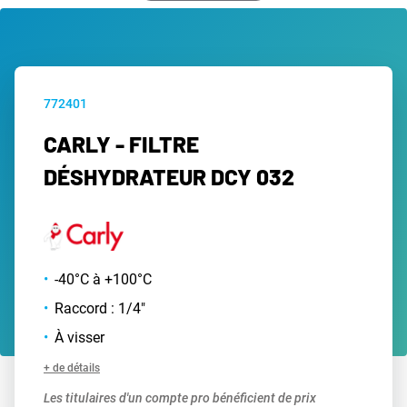
772401
CARLY - FILTRE
DÉSHYDRATEUR DCY 032
-40°C à +100°C
Raccord : 1/4"
À visser
+ de détails
Les titulaires d'un compte pro bénéficient de prix