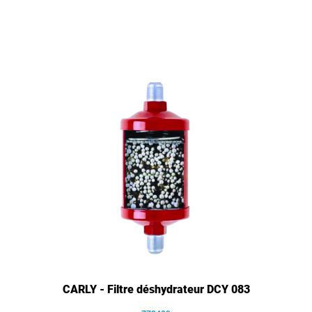
CARLY - Filtre déshydrateur DCY 083