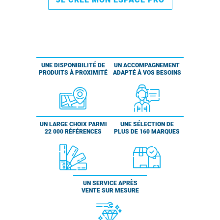
UNE DISPONIBILITÉ DE
UN ACCOMPAGNEMENT
PRODUITS À PROXIMITÉ
ADAPTÉ À VOS BESOINS
UN LARGE CHOIX PARMI
UNE SÉLECTION DE
22 000 RÉFÉRENCES
PLUS DE 160 MARQUES
UN SERVICE APRÈS
VENTE SUR MESURE