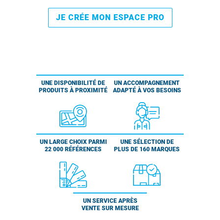
JE CRÉE MON ESPACE PRO
UNE DISPONIBILITÉ DE
UN ACCOMPAGNEMENT
PRODUITS À PROXIMITÉ
ADAPTÉ À VOS BESOINS
UN LARGE CHOIX PARMI
UNE SÉLECTION DE
22 000 RÉFÉRENCES
PLUS DE 160 MARQUES
UN SERVICE APRÈS
VENTE SUR MESURE