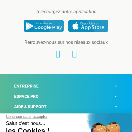
Téléchargez notre application
Retrouvez-nous sur nos réseaux sociaux
ENTREPRISE
ESPACE PRO
AIDE & SUPPORT
ACTUALITÉS