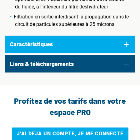
du fluide, à l’intérieur du filtre déshydrateur
Filtration en sortie interdisant la propagation dans le
circuit de particules supérieures à 25 microns
Caractéristiques
Liens & téléchargements
Profitez de vos tarifs dans votre
espace PRO
J’AI DÉJÀ UN COMPTE, JE ME CONNECTE