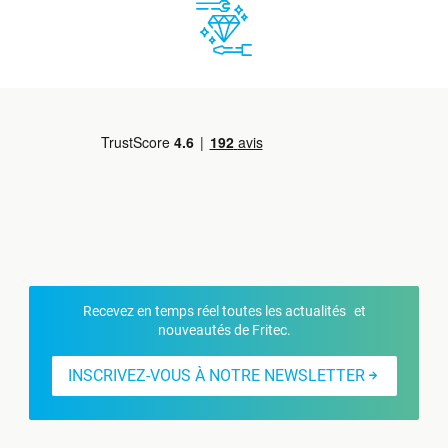
Recevez en temps réel toutes les actualités et
nouveautés de Fritec.
INSCRIVEZ-VOUS À NOTRE NEWSLETTER