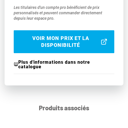
Les titulaires d'un compte pro bénéficient de prix
personnalisés et peuvent commander directement
depuis leur espace pro.
VOIR MON PRIX ET LA
DISPONIBILITÉ
Plus d'informations dans notre
catalogue
Produits associés