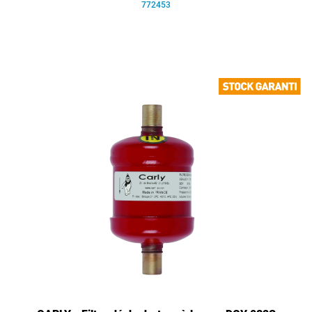
772453