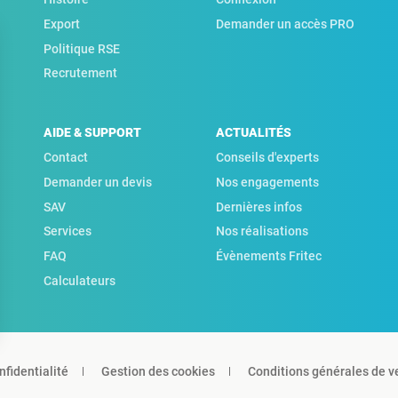
Export
Demander un accès PRO
Politique RSE
Recrutement
AIDE & SUPPORT
ACTUALITÉS
Contact
Conseils d'experts
Demander un devis
Nos engagements
SAV
Dernières infos
Services
Nos réalisations
FAQ
Évènements Fritec
Calculateurs
nfidentialité
Gestion des cookies
Conditions générales de v