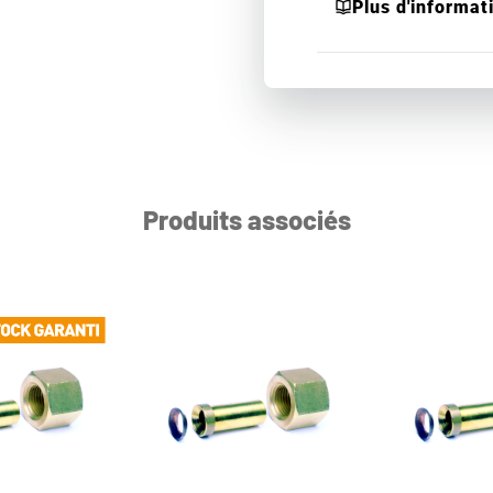
Plus d'informat
Produits associés