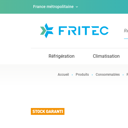
France métropolitaine
Réfrigération
Climatisation
Accueil
Produits
Consommables