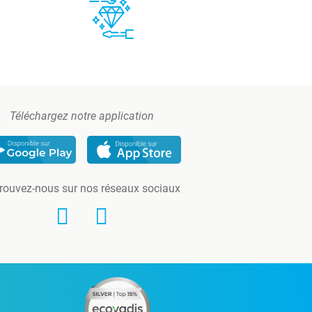
Téléchargez notre application
rouvez-nous sur nos réseaux sociaux