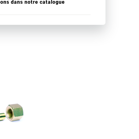
ions dans notre catalogue