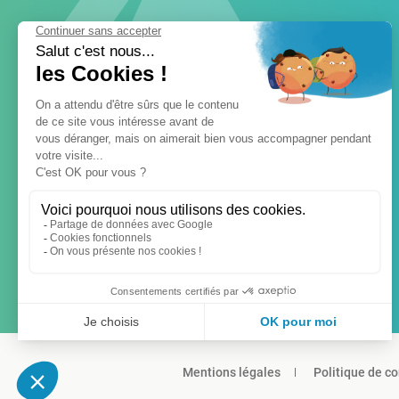
Mentions légales
Politique de co