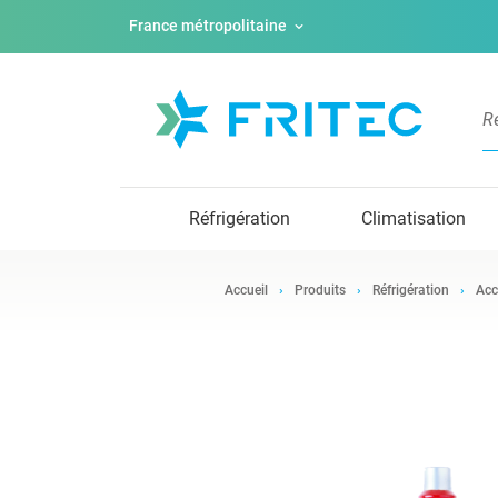
France métropolitaine
Réfrigération
Climatisation
Accueil
Produits
Réfrigération
Acc