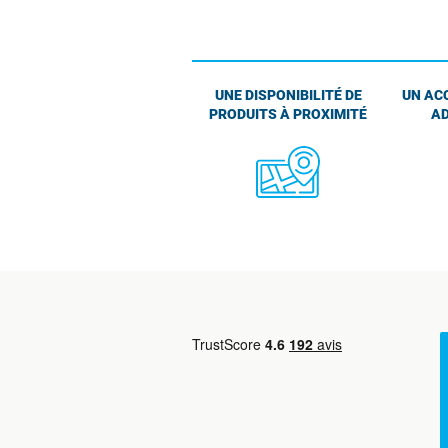
UNE DISPONIBILITÉ DE
UN AC
PRODUITS À PROXIMITÉ
AD