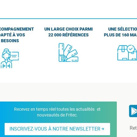
COMPAGNEMENT
UN LARGE CHOIX PARMI
UNE SÉLECTIO
APTÉ À VOS
22 000 RÉFÉRENCES
PLUS DE 160 M
BESOINS
Recevez en temps réel toutes les actualités et
nouveautés de Fritec.
Ret
INSCRIVEZ-VOUS À NOTRE NEWSLETTER