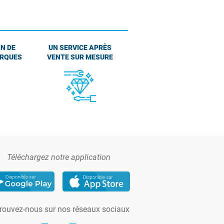
N DE
UN SERVICE APRÈS
ARQUES
VENTE SUR MESURE
Téléchargez notre application
rouvez-nous sur nos réseaux sociaux