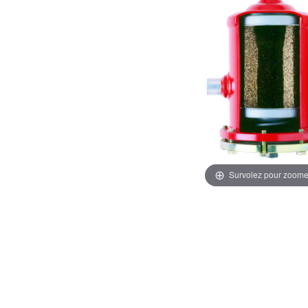
Survolez pour zoome