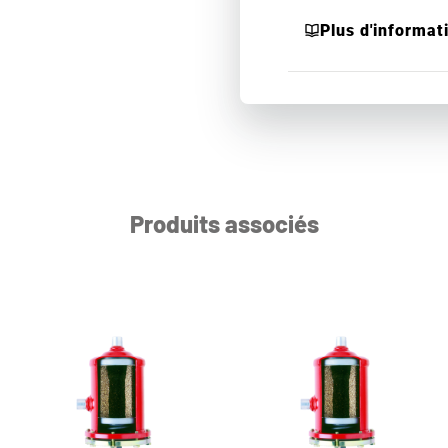
Plus d'informat
Produits associés