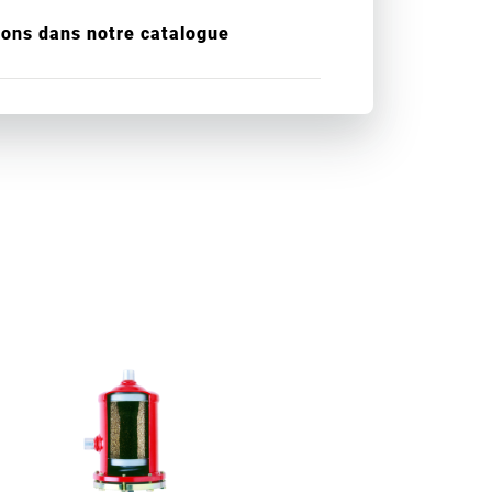
ions dans notre catalogue