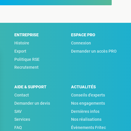
ENTREPRISE
ESPACE PRO
Histoire
Connexion
Export
Demander un accès PRO
Politique RSE
Recrutement
AIDE & SUPPORT
ACTUALITÉS
Contact
Conseils d'experts
Demander un devis
Nos engagements
SAV
Dernières infos
Services
Nos réalisations
FAQ
Évènements Fritec