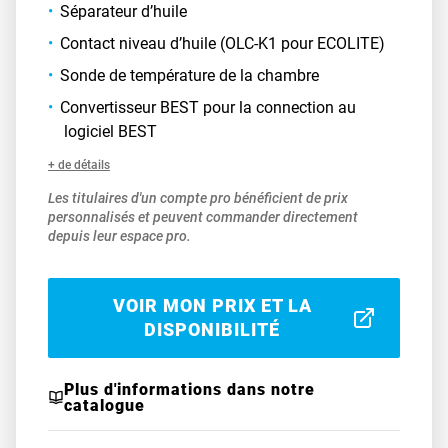
Séparateur d’huile
Contact niveau d’huile (OLC-K1 pour ECOLITE)
Sonde de température de la chambre
Convertisseur BEST pour la connection au
logiciel BEST
+ de détails
Les titulaires d'un compte pro bénéficient de prix
personnalisés et peuvent commander directement
depuis leur espace pro.
VOIR MON PRIX ET LA
DISPONIBILITÉ
Plus d'informations dans notre
catalogue