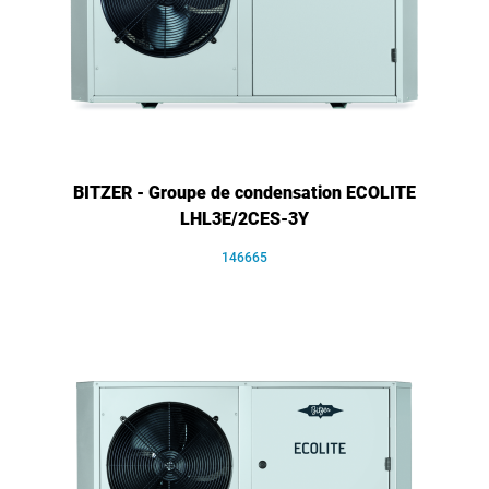
BITZER - Groupe de condensation ECOLITE
LHL3E/2CES-3Y
146665