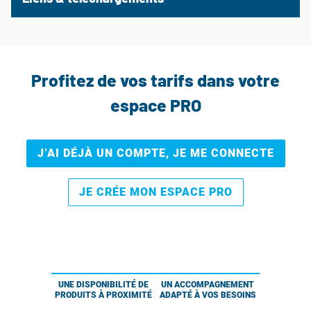
Profitez de vos tarifs dans votre
espace PRO
J’AI DÉJÀ UN COMPTE, JE ME CONNECTE
JE CRÉE MON ESPACE PRO
UNE DISPONIBILITÉ DE
UN ACCOMPAGNEMENT
PRODUITS À PROXIMITÉ
ADAPTÉ À VOS BESOINS