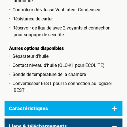
ambiante
Contrôleur de vitesse Ventilateur Condenseur
Résistance de carter
Réservoir de liquide avec 2 voyants et connection
pour soupape de securité
Autres options disponibles
Séparateur d’huile
Contact niveau d’huile (OLC-K1 pour ECOLITE)
Sonde de température de la chambre
Convertisseur BEST pour la connection au logiciel
BEST
Caractéristiques
Liens & téléchargements