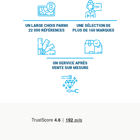
UN LARGE CHOIX PARMI
UNE SÉLECTION DE
22 000 RÉFÉRENCES
PLUS DE 160 MARQUES
UN SERVICE APRÈS
VENTE SUR MESURE