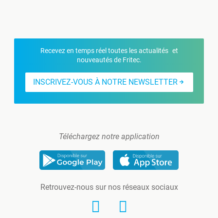
Recevez en temps réel toutes les actualités et
nouveautés de Fritec.
INSCRIVEZ-VOUS À NOTRE NEWSLETTER
Téléchargez notre application
Retrouvez-nous sur nos réseaux sociaux