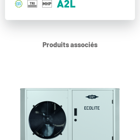
Produits associés