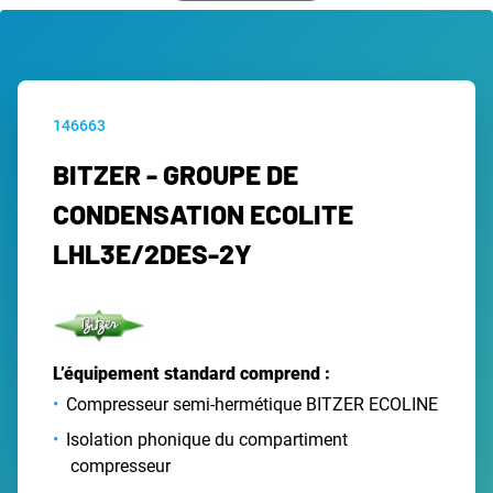
146663
BITZER - GROUPE DE
CONDENSATION ECOLITE
LHL3E/2DES-2Y
L’équipement standard comprend :
Compresseur semi-hermétique BITZER ECOLINE
Isolation phonique du compartiment
compresseur