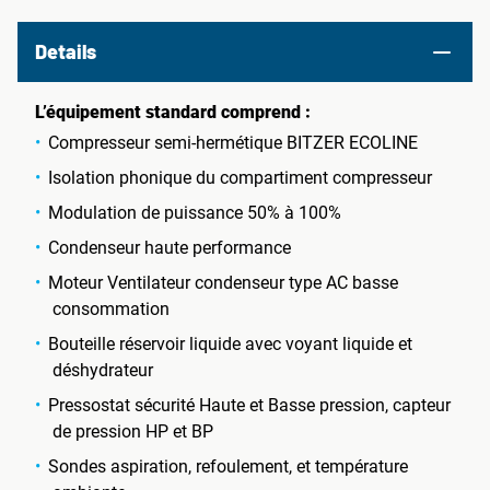
Details
L’équipement standard comprend :
Compresseur semi-hermétique BITZER ECOLINE
Isolation phonique du compartiment compresseur
Modulation de puissance 50% à 100%
Condenseur haute performance
Moteur Ventilateur condenseur type AC basse
consommation
Bouteille réservoir liquide avec voyant liquide et
déshydrateur
Pressostat sécurité Haute et Basse pression, capteur
de pression HP et BP
Sondes aspiration, refoulement, et température