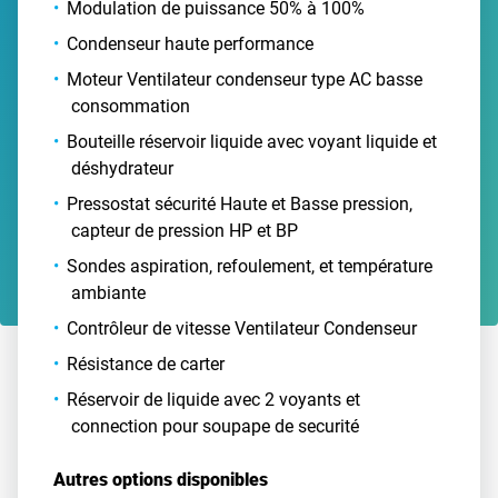
Modulation de puissance 50% à 100%
Condenseur haute performance
Moteur Ventilateur condenseur type AC basse
consommation
Bouteille réservoir liquide avec voyant liquide et
déshydrateur
Pressostat sécurité Haute et Basse pression,
capteur de pression HP et BP
Sondes aspiration, refoulement, et température
ambiante
Contrôleur de vitesse Ventilateur Condenseur
Résistance de carter
Réservoir de liquide avec 2 voyants et
connection pour soupape de securité
Autres options disponibles