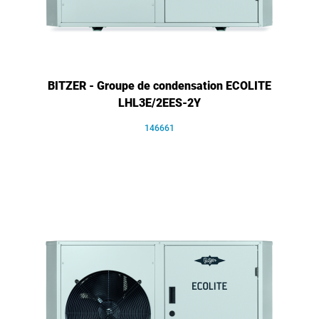
BITZER - Groupe de condensation ECOLITE
LHL3E/2EES-2Y
146661