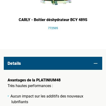
CARLY - Boîtier déshydrateur BCY 489S
772505
Details
Avantages de la PLATINIUM48
Très hautes performances :
Aucun impact sur les additifs des nouveaux
lubrifiants