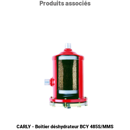
Produits associés
CARLY - Boîtier déshydrateur BCY 485S/MMS