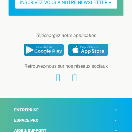
INSCRIVEZ-VOUS À NOTRE NEWSLETTER
Téléchargez notre application
Retrouvez-nous sur nos réseaux sociaux
ENTREPRISE
ESPACE PRO
AIDE & SUPPORT