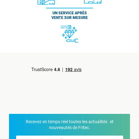
UN SERVICE APRÈS
VENTE SUR MESURE
Recevez en temps réel toutes les actualités et
nouveautés de Fritec.