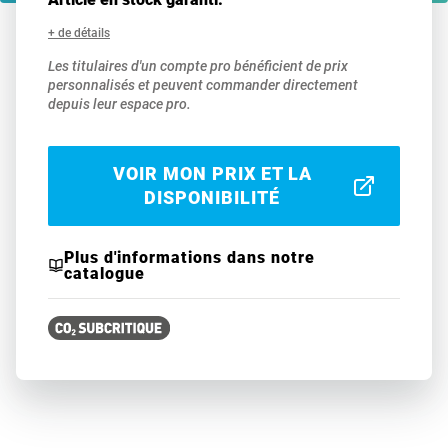
+ de détails
Les titulaires d'un compte pro bénéficient de prix
personnalisés et peuvent commander directement
depuis leur espace pro.
VOIR MON PRIX ET LA
DISPONIBILITÉ
Plus d'informations dans notre
catalogue