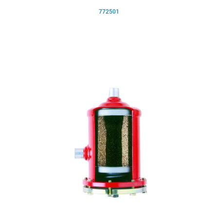
772501