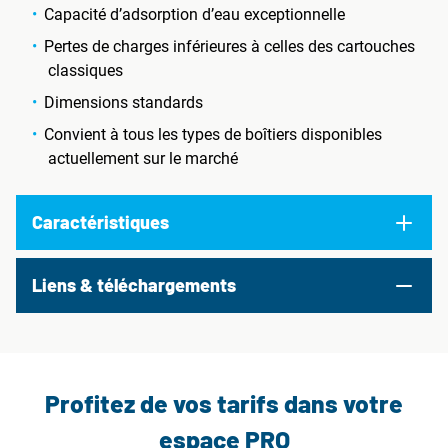
Capacité d’adsorption d’eau exceptionnelle
Pertes de charges inférieures à celles des cartouches
classiques
Dimensions standards
Convient à tous les types de boîtiers disponibles
actuellement sur le marché
Caractéristiques
Liens & téléchargements
Profitez de vos tarifs dans votre
espace PRO