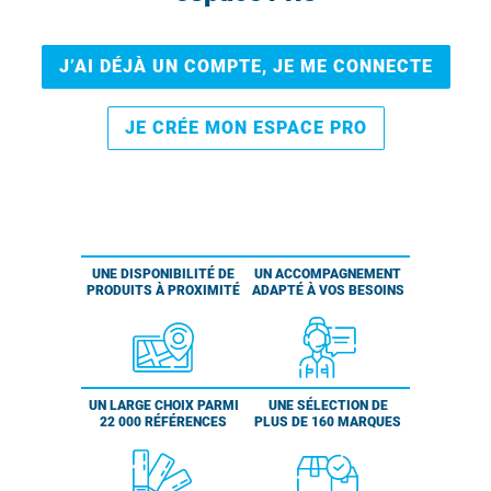
J’AI DÉJÀ UN COMPTE, JE ME CONNECTE
JE CRÉE MON ESPACE PRO
UNE DISPONIBILITÉ DE
UN ACCOMPAGNEMENT
PRODUITS À PROXIMITÉ
ADAPTÉ À VOS BESOINS
UN LARGE CHOIX PARMI
UNE SÉLECTION DE
22 000 RÉFÉRENCES
PLUS DE 160 MARQUES