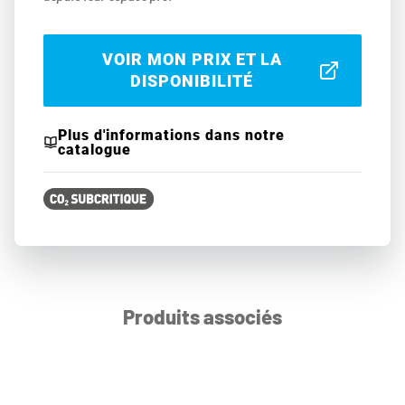
VOIR MON PRIX ET LA
DISPONIBILITÉ
Plus d'informations dans notre
catalogue
Produits associés