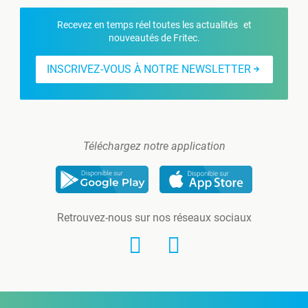
Recevez en temps réel toutes les actualités et
nouveautés de Fritec.
INSCRIVEZ-VOUS À NOTRE NEWSLETTER
Téléchargez notre application
Retrouvez-nous sur nos réseaux sociaux