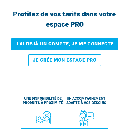
Profitez de vos tarifs dans votre
espace PRO
J’AI DÉJÀ UN COMPTE, JE ME CONNECTE
JE CRÉE MON ESPACE PRO
UNE DISPONIBILITÉ DE
UN ACCOMPAGNEMENT
PRODUITS À PROXIMITÉ
ADAPTÉ À VOS BESOINS