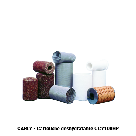
CARLY - Cartouche déshydratante CCY100HP