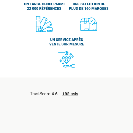
UN LARGE CHOIX PARMI
UNE SÉLECTION DE
22 000 RÉFÉRENCES
PLUS DE 160 MARQUES
UN SERVICE APRÈS
VENTE SUR MESURE