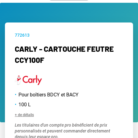
772613
CARLY - CARTOUCHE FEUTRE
CCY100F
Pour boîtiers BDCY et BACY
100 L
+ de détails
Les titulaires d'un compte pro bénéficient de prix
personnalisés et peuvent commander directement
depuis leur espace pro.