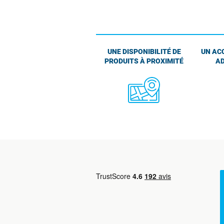
UNE DISPONIBILITÉ DE
UN AC
PRODUITS À PROXIMITÉ
AD