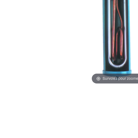
Survolez pour zoome