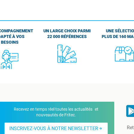
COMPAGNEMENT
UN LARGE CHOIX PARMI
UNE SÉLECTIO
APTÉ À VOS
22 000 RÉFÉRENCES
PLUS DE 160 M
BESOINS
Recevez en temps réel toutes les actualités et
nouveautés de Fritec.
Ret
INSCRIVEZ-VOUS À NOTRE NEWSLETTER