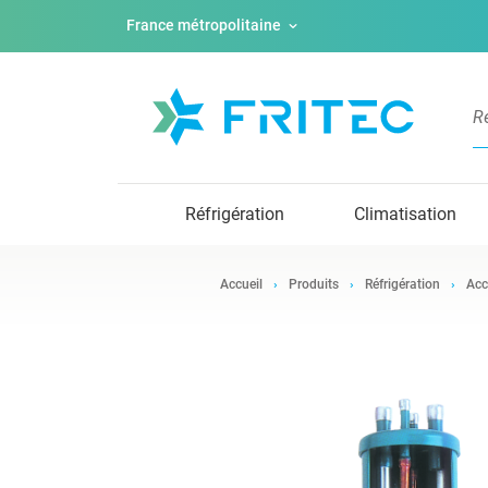
France métropolitaine
Réfrigération
Climatisation
Accueil
Produits
Réfrigération
Acc