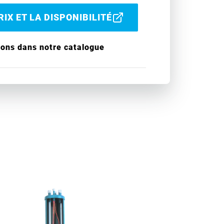
IX ET LA DISPONIBILITÉ
ions dans notre catalogue