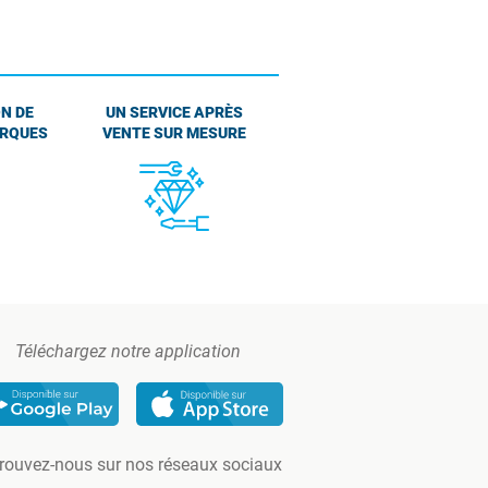
N DE
UN SERVICE APRÈS
ARQUES
VENTE SUR MESURE
Téléchargez notre application
rouvez-nous sur nos réseaux sociaux