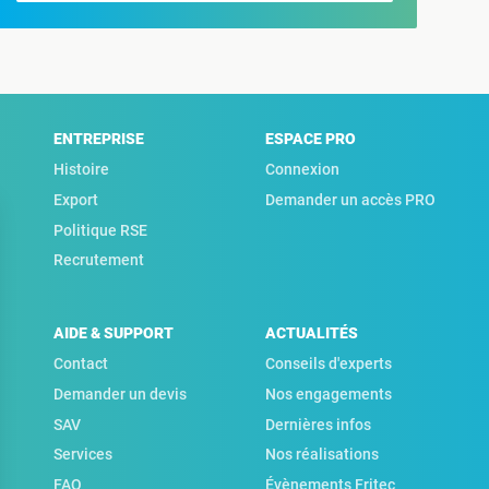
ENTREPRISE
ESPACE PRO
Histoire
Connexion
Export
Demander un accès PRO
Politique RSE
Recrutement
AIDE & SUPPORT
ACTUALITÉS
Contact
Conseils d'experts
Demander un devis
Nos engagements
SAV
Dernières infos
Services
Nos réalisations
FAQ
Évènements Fritec