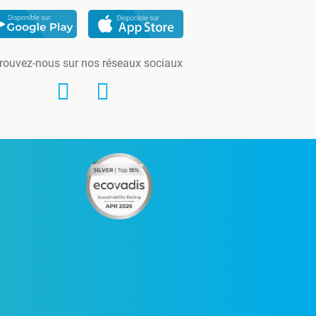
rouvez-nous sur nos réseaux sociaux