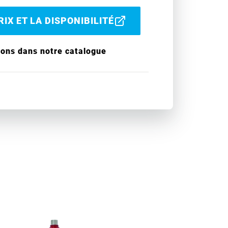
IX ET LA DISPONIBILITÉ
ions dans notre catalogue