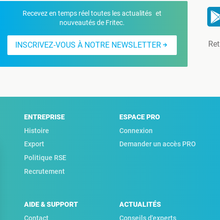
Recevez en temps réel toutes les actualités et
nouveautés de Fritec.
Ret
INSCRIVEZ-VOUS À NOTRE NEWSLETTER
ENTREPRISE
ESPACE PRO
Histoire
Connexion
Export
Demander un accès PRO
Politique RSE
Recrutement
AIDE & SUPPORT
ACTUALITÉS
Contact
Conseils d'experts