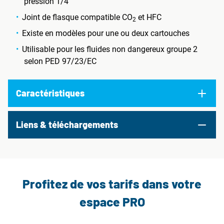
pression 1/4"
Joint de flasque compatible CO
et HFC
2
Existe en modèles pour une ou deux cartouches
Utilisable pour les fluides non dangereux groupe 2
selon PED 97/23/EC
Caractéristiques
Liens & téléchargements
Profitez de vos tarifs dans votre
espace PRO