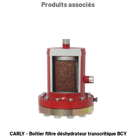
Produits associés
CARLY - Boîtier filtre déshydrateur transcritique BCY