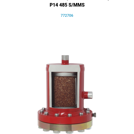
P14 485 S/MMS
772706