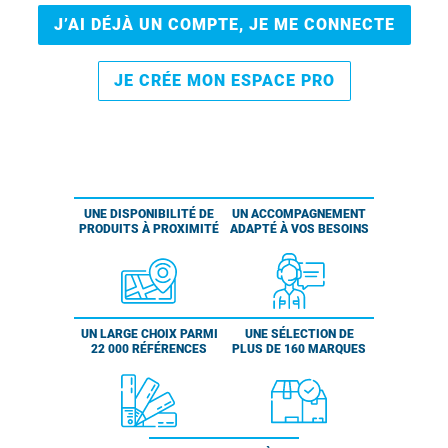
J’AI DÉJÀ UN COMPTE, JE ME CONNECTE
JE CRÉE MON ESPACE PRO
UNE DISPONIBILITÉ DE
UN ACCOMPAGNEMENT
PRODUITS À PROXIMITÉ
ADAPTÉ À VOS BESOINS
UN LARGE CHOIX PARMI
UNE SÉLECTION DE
22 000 RÉFÉRENCES
PLUS DE 160 MARQUES