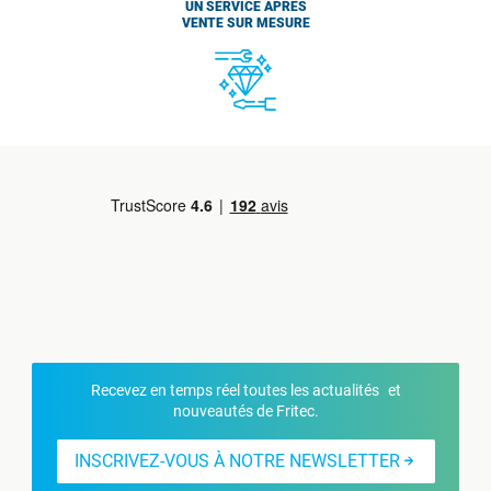
UN SERVICE APRÈS
VENTE SUR MESURE
Recevez en temps réel toutes les actualités et
nouveautés de Fritec.
INSCRIVEZ-VOUS À NOTRE NEWSLETTER