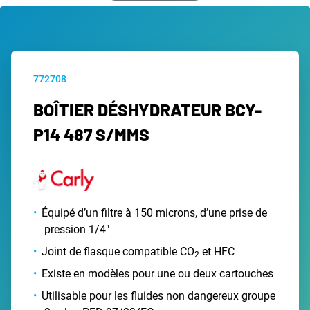
772708
BOÎTIER DÉSHYDRATEUR BCY-
P14 487 S/MMS
Équipé d’un filtre à 150 microns, d’une prise de
pression 1/4"
Joint de flasque compatible CO
et HFC
2
Existe en modèles pour une ou deux cartouches
Utilisable pour les fluides non dangereux groupe