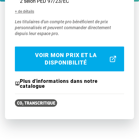
2 selon PED 97/23/EC
+ de détails
Les titulaires d'un compte pro bénéficient de prix
personnalisés et peuvent commander directement
depuis leur espace pro.
VOIR MON PRIX ET LA
DISPONIBILITÉ
Plus d'informations dans notre
catalogue