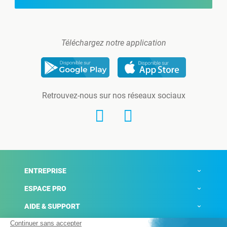
Téléchargez notre application
Retrouvez-nous sur nos réseaux sociaux
ENTREPRISE
ESPACE PRO
AIDE & SUPPORT
ACTUALITÉS