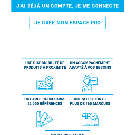
J’AI DÉJÀ UN COMPTE, JE ME CONNECTE
JE CRÉE MON ESPACE PRO
UNE DISPONIBILITÉ DE
UN ACCOMPAGNEMENT
PRODUITS À PROXIMITÉ
ADAPTÉ À VOS BESOINS
UN LARGE CHOIX PARMI
UNE SÉLECTION DE
22 000 RÉFÉRENCES
PLUS DE 160 MARQUES