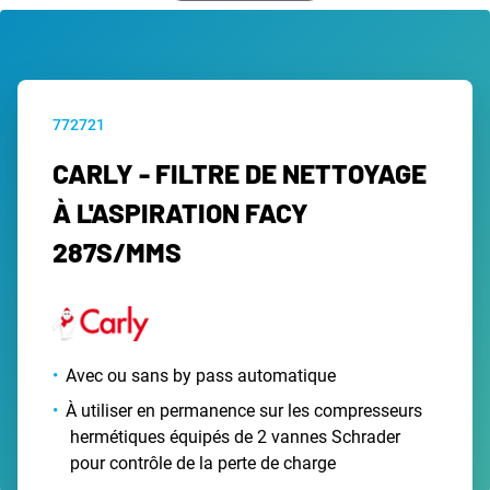
772721
CARLY - FILTRE DE NETTOYAGE
À L'ASPIRATION FACY
287S/MMS
Avec ou sans by pass automatique
À utiliser en permanence sur les compresseurs
hermétiques équipés de 2 vannes Schrader
pour contrôle de la perte de charge