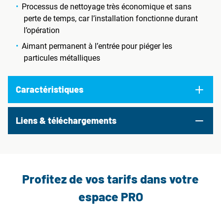
Processus de nettoyage très économique et sans
perte de temps, car l’installation fonctionne durant
l’opération
Aimant permanent à l’entrée pour piéger les
particules métalliques
Caractéristiques
Liens & téléchargements
Profitez de vos tarifs dans votre
espace PRO