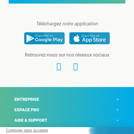
Téléchargez notre application
Retrouvez-nous sur nos réseaux sociaux
ENTREPRISE
ESPACE PRO
AIDE & SUPPORT
ACTUALITÉS