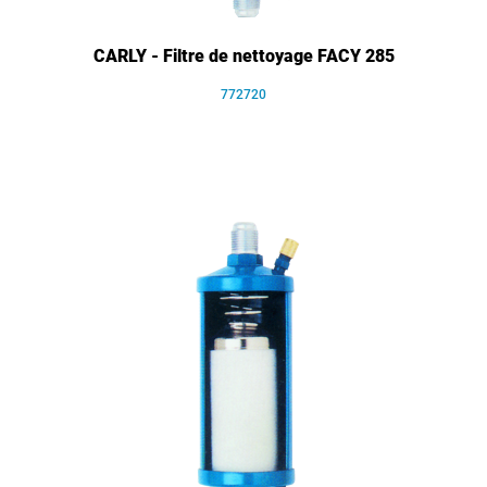
CARLY - Filtre de nettoyage FACY 285
772720