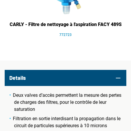
CARLY - Filtre de nettoyage à l'aspiration FACY 489S
772723
Details
Deux valves d’accès permettent la mesure des pertes
de charges des filtres, pour le contrôle de leur
saturation
Filtration en sortie interdisant la propagation dans le
circuit de particules supérieures à 10 microns