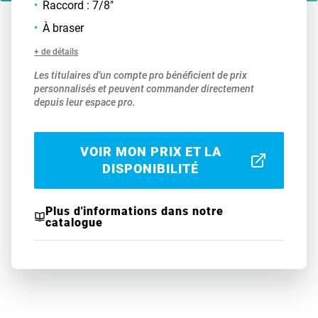
Raccord : 7/8"
À braser
+ de détails
Les titulaires d'un compte pro bénéficient de prix
personnalisés et peuvent commander directement
depuis leur espace pro.
VOIR MON PRIX ET LA
DISPONIBILITÉ
Plus d'informations dans notre
catalogue