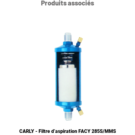
Produits associés
CARLY - Filtre d’aspiration FACY 285S/MMS