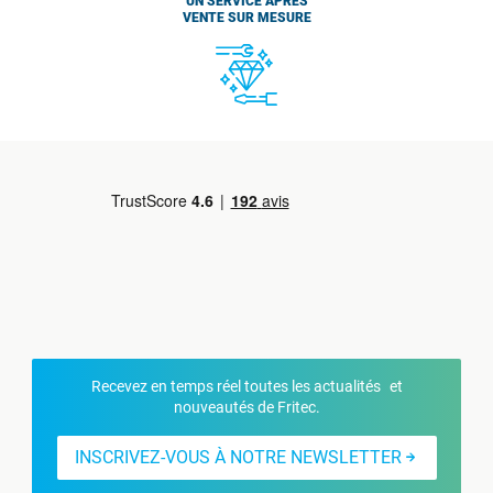
UN SERVICE APRÈS
VENTE SUR MESURE
Recevez en temps réel toutes les actualités et
nouveautés de Fritec.
INSCRIVEZ-VOUS À NOTRE NEWSLETTER