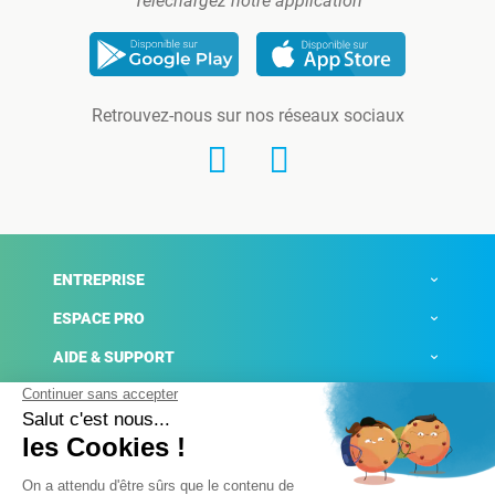
Téléchargez notre application
Retrouvez-nous sur nos réseaux sociaux
ENTREPRISE
ESPACE PRO
AIDE & SUPPORT
ACTUALITÉS