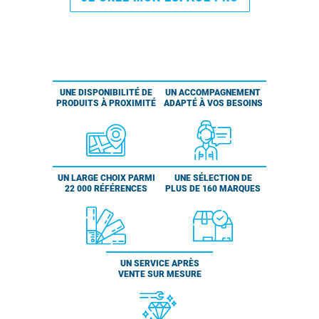
UNE DISPONIBILITÉ DE
UN ACCOMPAGNEMENT
PRODUITS À PROXIMITÉ
ADAPTÉ À VOS BESOINS
UN LARGE CHOIX PARMI
UNE SÉLECTION DE
22 000 RÉFÉRENCES
PLUS DE 160 MARQUES
UN SERVICE APRÈS
VENTE SUR MESURE