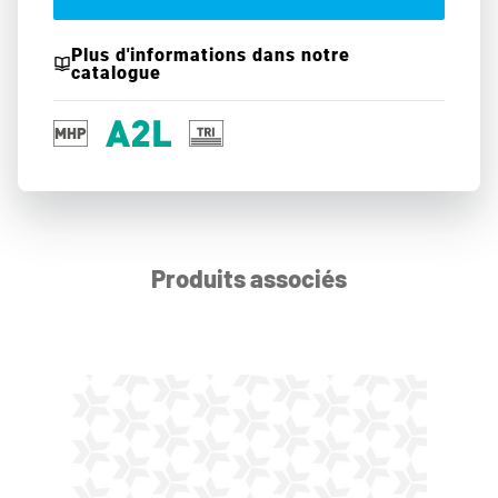
Plus d'informations dans notre
catalogue
Produits associés