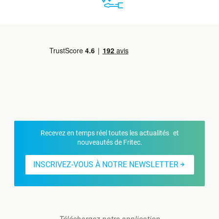
Recevez en temps réel toutes les actualités et
nouveautés de Fritec.
INSCRIVEZ-VOUS À NOTRE NEWSLETTER