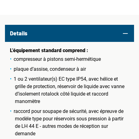
Details
L’équipement standard comprend :
compresseur à pistons semi-hermétique
plaque d’assise, condenseur à air
1 ou 2 ventilateur(s) EC type IP54, avec hélice et
grille de protection, réservoir de liquide avec vanne
d’isolement rotalock côté liquide et raccord
manomètre
raccord pour soupape de sécurité, avec épreuve de
modèle type pour réservoirs sous pression à partir
de LH 44 E - autres modes de réception sur
demande