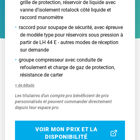
grille de protection, réservoir de liquide avec
vanne d’isolement rotalock côté liquide et
raccord manomètre
raccord pour soupape de sécurité, avec épreuve
de modèle type pour réservoirs sous pression à
partir de LH 44 E - autres modes de réception
sur demande
groupe compresseur avec conduite de
refoulement et charge de gaz de protection,
résistance de carter
+ de détails
Les titulaires d'un compte pro bénéficient de prix
personnalisés et peuvent commander directement
depuis leur espace pro.
VOIR MON PRIX ET LA
DISPONIBILITÉ