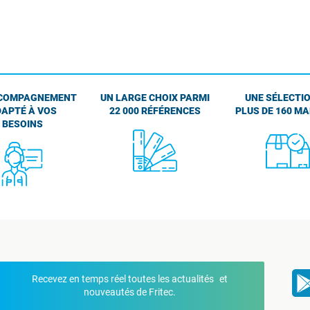
COMPAGNEMENT
UN LARGE CHOIX PARMI
UNE SÉLECTIO
APTÉ À VOS
22 000 RÉFÉRENCES
PLUS DE 160 M
BESOINS
Recevez en temps réel toutes les actualités et
nouveautés de Fritec.