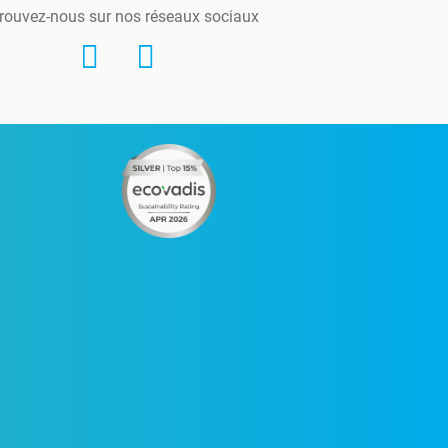
rouvez-nous sur nos réseaux sociaux