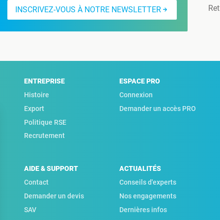
Ret
INSCRIVEZ-VOUS À NOTRE NEWSLETTER
ENTREPRISE
ESPACE PRO
Histoire
Connexion
Export
Demander un accès PRO
Politique RSE
Recrutement
AIDE & SUPPORT
ACTUALITÉS
Contact
Conseils d'experts
Demander un devis
Nos engagements
SAV
Dernières infos