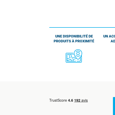
UNE DISPONIBILITÉ DE
UN AC
PRODUITS À PROXIMITÉ
AD