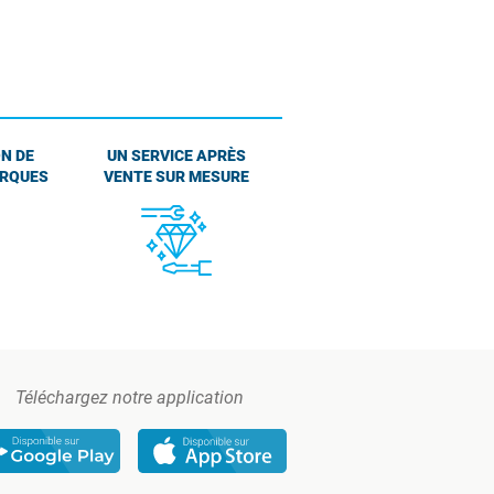
N DE
UN SERVICE APRÈS
ARQUES
VENTE SUR MESURE
Téléchargez notre application