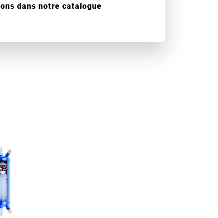
ions dans notre catalogue