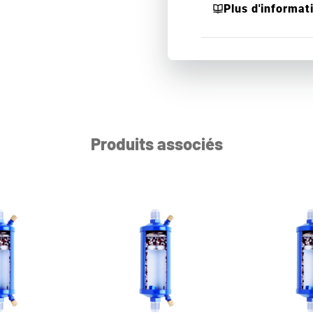
Plus d'informat
Produits associés