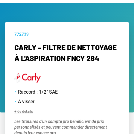
772739
CARLY - FILTRE DE NETTOYAGE
À L'ASPIRATION FNCY 284
Raccord : 1/2" SAE
À visser
+ de détails
Les titulaires d'un compte pro bénéficient de prix
personnalisés et peuvent commander directement
depuis leur espace pro.