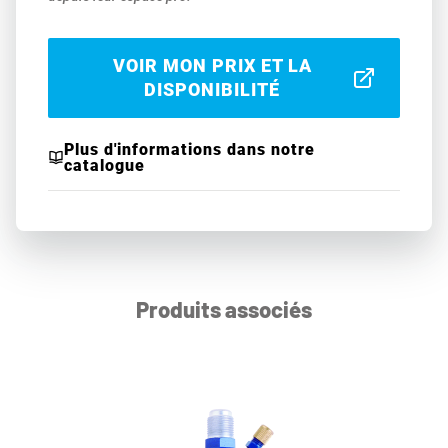
VOIR MON PRIX ET LA
DISPONIBILITÉ
Plus d'informations dans notre
catalogue
Produits associés