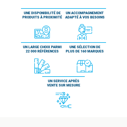
UNE DISPONIBILITÉ DE
UN ACCOMPAGNEMENT
PRODUITS À PROXIMITÉ
ADAPTÉ À VOS BESOINS
UN LARGE CHOIX PARMI
UNE SÉLECTION DE
22 000 RÉFÉRENCES
PLUS DE 160 MARQUES
UN SERVICE APRÈS
VENTE SUR MESURE