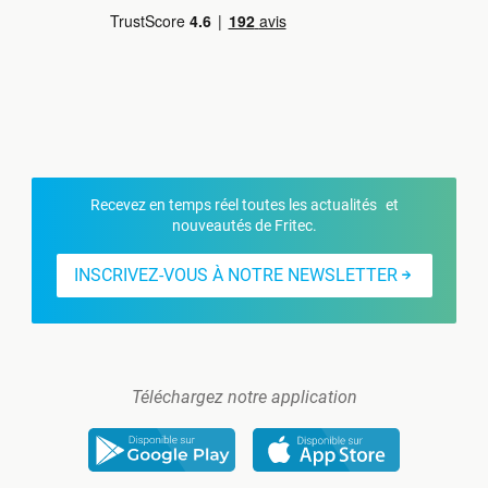
Recevez en temps réel toutes les actualités et
nouveautés de Fritec.
INSCRIVEZ-VOUS À NOTRE NEWSLETTER
Téléchargez notre application