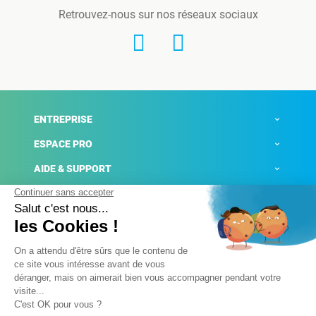
Retrouvez-nous sur nos réseaux sociaux
ENTREPRISE
ESPACE PRO
AIDE & SUPPORT
ACTUALITÉS
Mentions légales
Politique de confidentialité