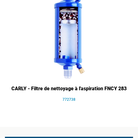
CARLY - Filtre de nettoyage à l'aspiration FNCY 283
772738