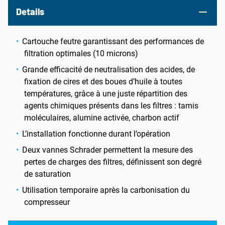
Details
Cartouche feutre garantissant des performances de
filtration optimales (10 microns)
Grande efficacité de neutralisation des acides, de
fixation de cires et des boues d’huile à toutes
températures, grâce à une juste répartition des
agents chimiques présents dans les filtres : tamis
moléculaires, alumine activée, charbon actif
L’installation fonctionne durant l’opération
Deux vannes Schrader permettent la mesure des
pertes de charges des filtres, définissent son degré
de saturation
Utilisation temporaire après la carbonisation du
compresseur