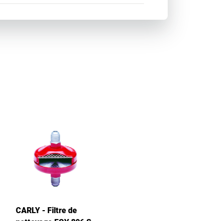
CARLY - Filtre de