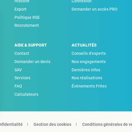
Histoire
Connexion
Export
Demander un accès PRO
Politique RSE
Recrutement
AIDE & SUPPORT
ACTUALITÉS
Contact
Conseils d'experts
Demander un devis
Nos engagements
SAV
Dernières infos
Services
Nos réalisations
FAQ
Évènements Fritec
Calculateurs
nfidentialité
Gestion des cookies
Conditions générales de v