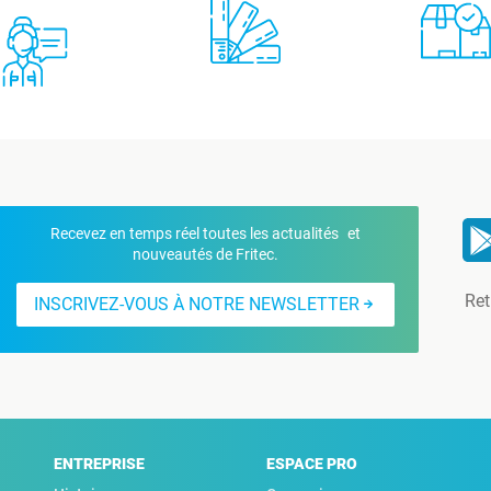
Recevez en temps réel toutes les actualités et
nouveautés de Fritec.
Ret
INSCRIVEZ-VOUS À NOTRE NEWSLETTER
ENTREPRISE
ESPACE PRO