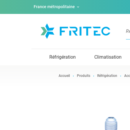
France métropolitaine
Réfrigération
Climatisation
Accueil
Produits
Réfrigération
Acc