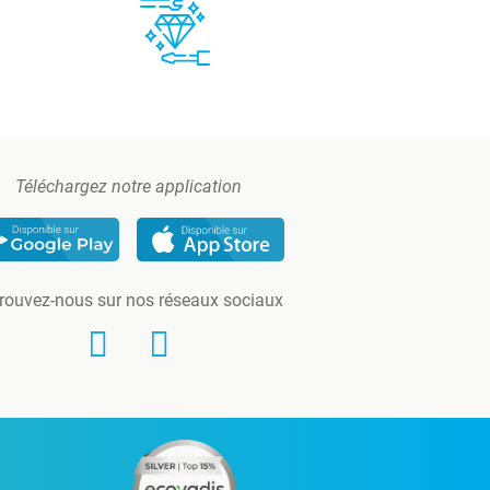
Téléchargez notre application
rouvez-nous sur nos réseaux sociaux