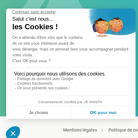
Mentions légales
Politique de co