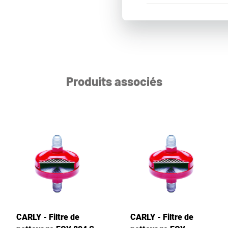
Produits associés
CARLY - Filtre de
CARLY - Filtre de