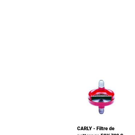
CARLY - Filtre de