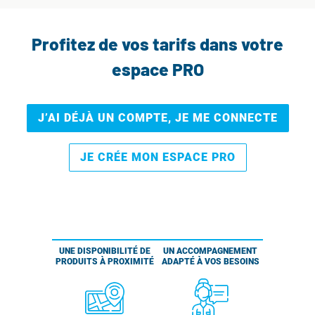
Profitez de vos tarifs dans votre
espace PRO
J’AI DÉJÀ UN COMPTE, JE ME CONNECTE
JE CRÉE MON ESPACE PRO
UNE DISPONIBILITÉ DE
UN ACCOMPAGNEMENT
PRODUITS À PROXIMITÉ
ADAPTÉ À VOS BESOINS