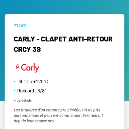
772873
CARLY - CLAPET ANTI-RETOUR
CRCY 3S
-40°C à +120°C
Raccord : 3/8"
+ de détails
Les titulaires d'un compte pro bénéficient de prix
personnalisés et peuvent commander directement
depuis leur espace pro.