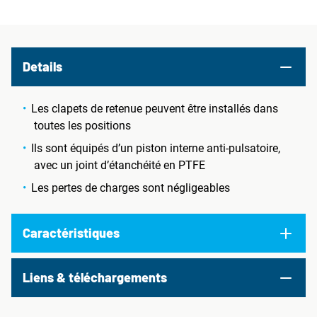
Details
Les clapets de retenue peuvent être installés dans
toutes les positions
Ils sont équipés d’un piston interne anti-pulsatoire,
avec un joint d’étanchéité en PTFE
Les pertes de charges sont négligeables
Caractéristiques
Liens & téléchargements