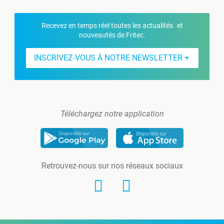
Recevez en temps réel toutes les actualités et
nouveautés de Fritec.
INSCRIVEZ-VOUS À NOTRE NEWSLETTER
Téléchargez notre application
Retrouvez-nous sur nos réseaux sociaux