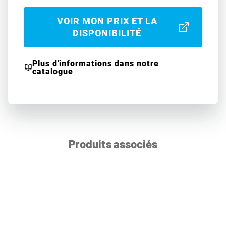
VOIR MON PRIX ET LA
DISPONIBILITÉ
Plus d'informations dans notre
catalogue
Produits associés