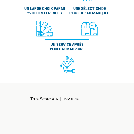
UN LARGE CHOIX PARMI
UNE SÉLECTION DE
22 000 RÉFÉRENCES
PLUS DE 160 MARQUES
UN SERVICE APRÈS
VENTE SUR MESURE