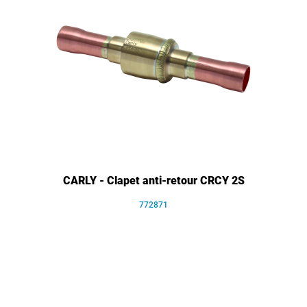
CARLY - Clapet anti-retour CRCY 2S
772871