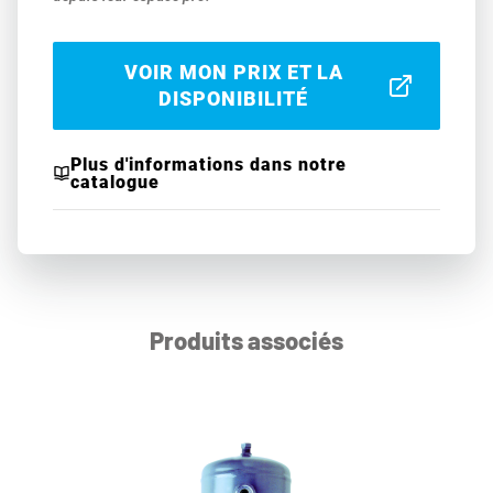
VOIR MON PRIX ET LA
DISPONIBILITÉ
Plus d'informations dans notre
catalogue
Produits associés