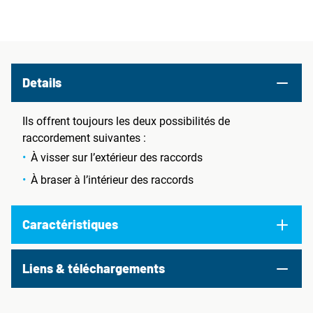
Details
Ils offrent toujours les deux possibilités de
raccordement suivantes :
À visser sur l’extérieur des raccords
À braser à l’intérieur des raccords
Caractéristiques
Liens & téléchargements