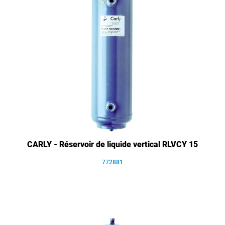
CARLY - Réservoir de liquide vertical RLVCY 15
772881