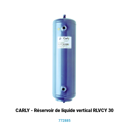
CARLY - Réservoir de liquide vertical RLVCY 30
772885