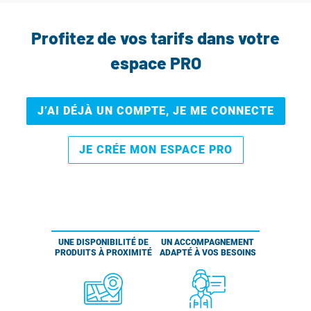
Profitez de vos tarifs dans votre
espace PRO
J’AI DÉJÀ UN COMPTE, JE ME CONNECTE
JE CRÉE MON ESPACE PRO
UNE DISPONIBILITÉ DE
UN ACCOMPAGNEMENT
PRODUITS À PROXIMITÉ
ADAPTÉ À VOS BESOINS