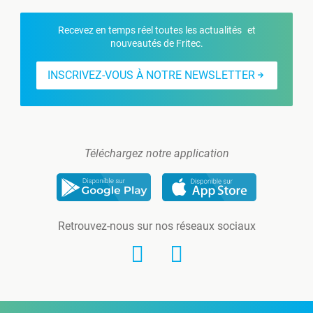
Recevez en temps réel toutes les actualités et
nouveautés de Fritec.
INSCRIVEZ-VOUS À NOTRE NEWSLETTER
Téléchargez notre application
Retrouvez-nous sur nos réseaux sociaux