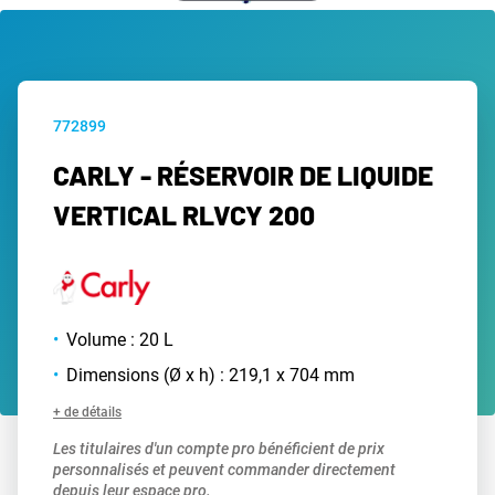
772899
CARLY - RÉSERVOIR DE LIQUIDE
VERTICAL RLVCY 200
Volume : 20 L
Dimensions (Ø x h) : 219,1 x 704 mm
+ de détails
Les titulaires d'un compte pro bénéficient de prix
personnalisés et peuvent commander directement
depuis leur espace pro.