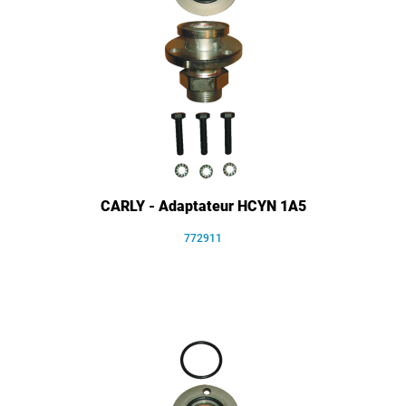
CARLY - Adaptateur HCYN 1A5
772911