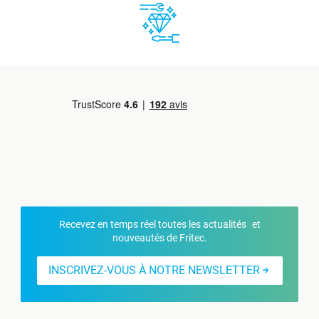
Recevez en temps réel toutes les actualités et
nouveautés de Fritec.
INSCRIVEZ-VOUS À NOTRE NEWSLETTER