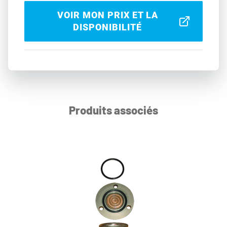
VOIR MON PRIX ET LA
DISPONIBILITÉ
Produits associés