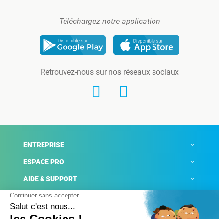
Téléchargez notre application
Retrouvez-nous sur nos réseaux sociaux
ENTREPRISE
ESPACE PRO
AIDE & SUPPORT
ACTUALITÉS