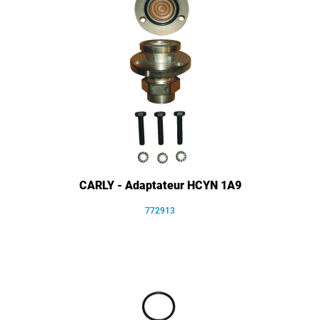
CARLY - Adaptateur HCYN 1A9
772913