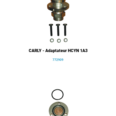
CARLY - Adaptateur HCYN 1A3
772909