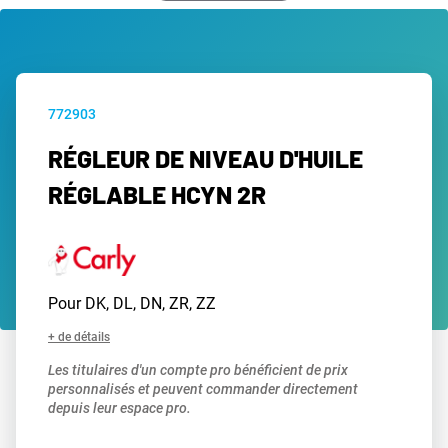
772903
RÉGLEUR DE NIVEAU D'HUILE
RÉGLABLE HCYN 2R
Pour DK, DL, DN, ZR, ZZ
+ de détails
Les titulaires d'un compte pro bénéficient de prix
personnalisés et peuvent commander directement
depuis leur espace pro.