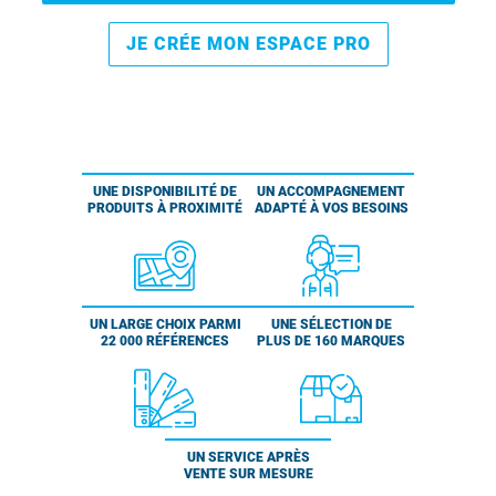
JE CRÉE MON ESPACE PRO
UNE DISPONIBILITÉ DE
UN ACCOMPAGNEMENT
PRODUITS À PROXIMITÉ
ADAPTÉ À VOS BESOINS
UN LARGE CHOIX PARMI
UNE SÉLECTION DE
22 000 RÉFÉRENCES
PLUS DE 160 MARQUES
UN SERVICE APRÈS
VENTE SUR MESURE