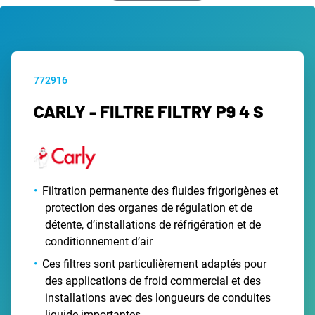
772916
CARLY - FILTRE FILTRY P9 4 S
Filtration permanente des fluides frigorigènes et
protection des organes de régulation et de
détente, d’installations de réfrigération et de
conditionnement d’air
Ces filtres sont particulièrement adaptés pour
des applications de froid commercial et des
installations avec des longueurs de conduites
liquide importantes