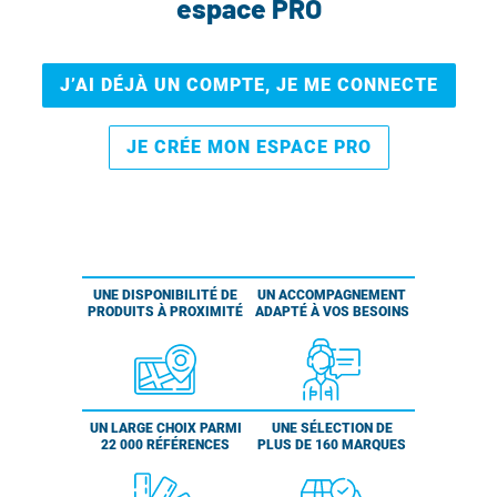
espace PRO
J’AI DÉJÀ UN COMPTE, JE ME CONNECTE
JE CRÉE MON ESPACE PRO
UNE DISPONIBILITÉ DE
UN ACCOMPAGNEMENT
PRODUITS À PROXIMITÉ
ADAPTÉ À VOS BESOINS
UN LARGE CHOIX PARMI
UNE SÉLECTION DE
22 000 RÉFÉRENCES
PLUS DE 160 MARQUES