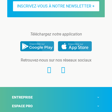
INSCRIVEZ-VOUS À NOTRE NEWSLETTER
Téléchargez notre application
Retrouvez-nous sur nos réseaux sociaux
ENTREPRISE
ESPACE PRO