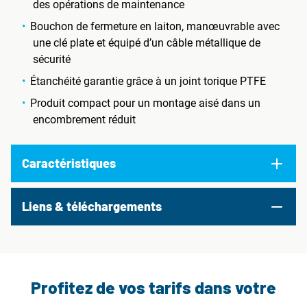
des opérations de maintenance
Bouchon de fermeture en laiton, manœuvrable avec
une clé plate et équipé d’un câble métallique de
sécurité
Étanchéité garantie grâce à un joint torique PTFE
Produit compact pour un montage aisé dans un
encombrement réduit
Caractéristiques
Liens & téléchargements
Profitez de vos tarifs dans votre