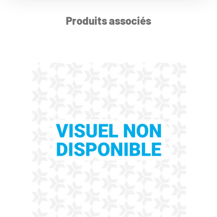
Produits associés