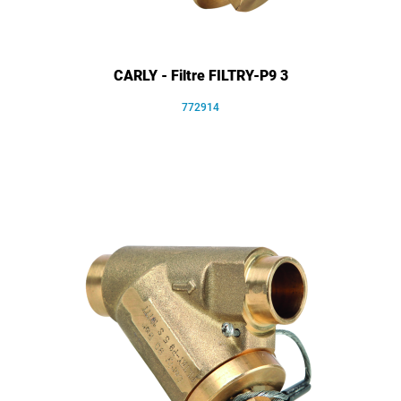
CARLY - Filtre FILTRY-P9 3
772914