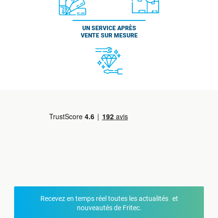
UN SERVICE APRÈS
VENTE SUR MESURE
Recevez en temps réel toutes les actualités et
nouveautés de Fritec.