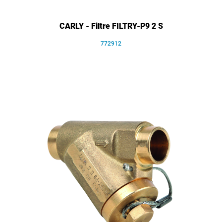
CARLY - Filtre FILTRY-P9 2 S
772912