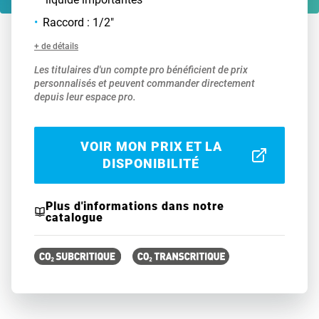
Raccord : 1/2"
+ de détails
Les titulaires d'un compte pro bénéficient de prix
personnalisés et peuvent commander directement
depuis leur espace pro.
VOIR MON PRIX ET LA
DISPONIBILITÉ
Plus d'informations dans notre
catalogue