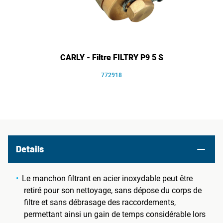
CARLY - Filtre FILTRY P9 5 S
772918
Details
Le manchon filtrant en acier inoxydable peut être
retiré pour son nettoyage, sans dépose du corps de
filtre et sans débrasage des raccordements,
permettant ainsi un gain de temps considérable lors