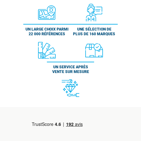
UN LARGE CHOIX PARMI
UNE SÉLECTION DE
22 000 RÉFÉRENCES
PLUS DE 160 MARQUES
UN SERVICE APRÈS
VENTE SUR MESURE