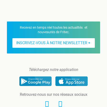
Recevez en temps réel toutes les actualités et
nouveautés de Fritec.
INSCRIVEZ-VOUS À NOTRE NEWSLETTER
Téléchargez notre application
Retrouvez-nous sur nos réseaux sociaux