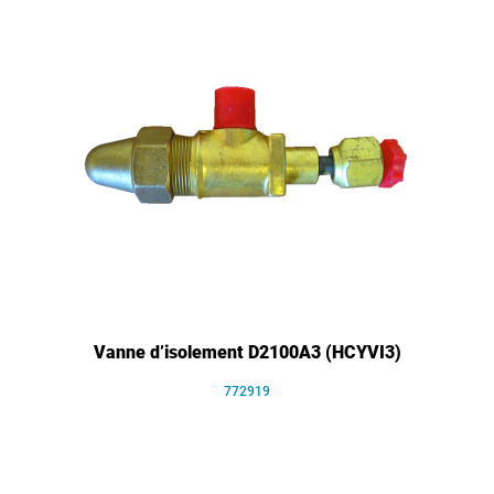
Vanne d’isolement D2100A3 (HCYVI3)
772919