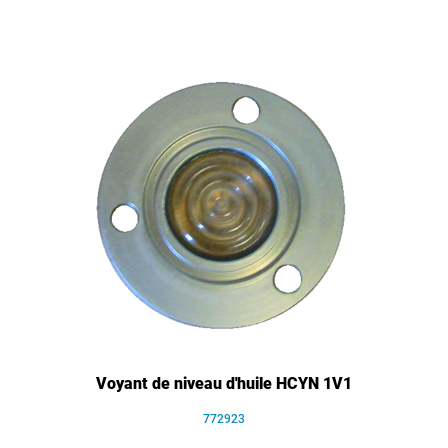
Voyant de niveau d'huile HCYN 1V1
772923