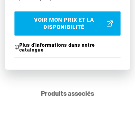
VOIR MON PRIX ET LA
DISPONIBILITÉ
Plus d'informations dans notre
catalogue
Produits associés