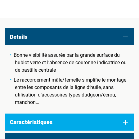
Details
Bonne visibilité assurée par la grande surface du
hublot-verre et l’absence de couronne indicatrice ou
de pastille centrale
Le raccordement mâle/femelle simplifie le montage
entre les composants de la ligne d’huile, sans
utilisation d’accessoires types dudgeon/écrou,
manchon…
Caractéristiques