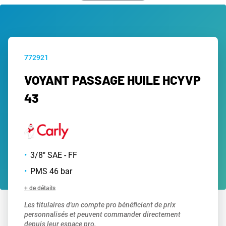
772921
VOYANT PASSAGE HUILE HCYVP
43
3/8" SAE - FF
PMS 46 bar
+ de détails
Les titulaires d'un compte pro bénéficient de prix
personnalisés et peuvent commander directement
depuis leur espace pro.