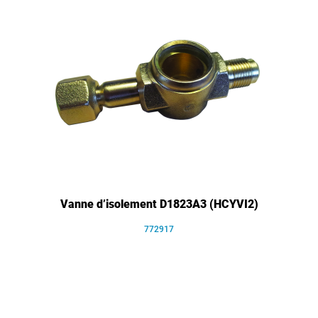
Vanne d’isolement D1823A3 (HCYVI2)
772917