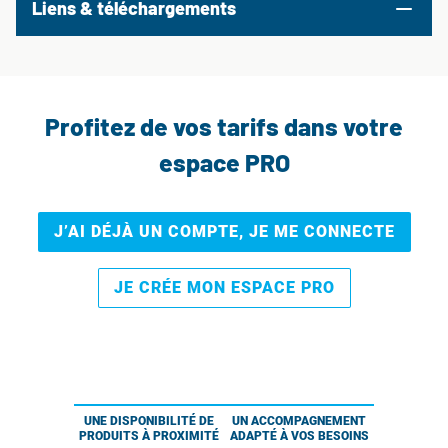
Liens & téléchargements
Profitez de vos tarifs dans votre
espace PRO
J’AI DÉJÀ UN COMPTE, JE ME CONNECTE
JE CRÉE MON ESPACE PRO
UNE DISPONIBILITÉ DE
UN ACCOMPAGNEMENT
PRODUITS À PROXIMITÉ
ADAPTÉ À VOS BESOINS