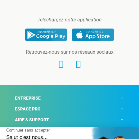
Téléchargez notre application
Retrouvez-nous sur nos réseaux sociaux
ENTREPRISE
ESPACE PRO
AIDE & SUPPORT
ACTUALITÉS