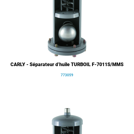
CARLY - Séparateur d’huile TURBOIL F-7011S/MMS
773059