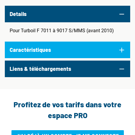
Details
Pour Turboil F 7011 à 9017 S/MMS (avant 2010)
Caractéristiques
Liens & téléchargements
Profitez de vos tarifs dans votre
espace PRO