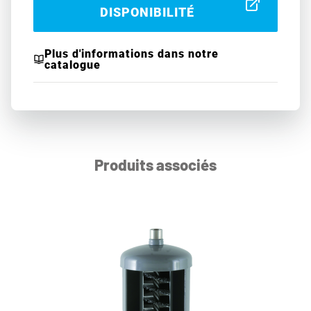
DISPONIBILITÉ
Plus d'informations dans notre
catalogue
Produits associés