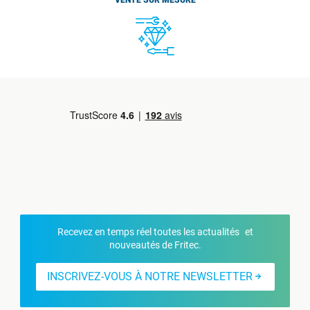
VENTE SUR MESURE
Recevez en temps réel toutes les actualités et
nouveautés de Fritec.
INSCRIVEZ-VOUS À NOTRE NEWSLETTER