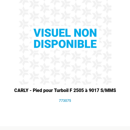
CARLY - Pied pour Turboil F 2505 à 9017 S/MMS
773075