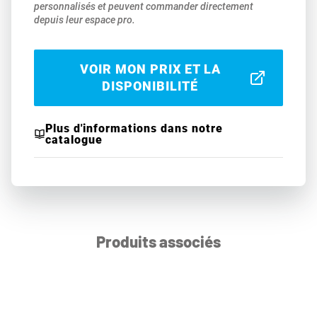
personnalisés et peuvent commander directement
depuis leur espace pro.
VOIR MON PRIX ET LA
DISPONIBILITÉ
Plus d'informations dans notre
catalogue
Produits associés