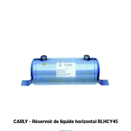
CARLY - Réservoir de liquide horizontal RLHCY45