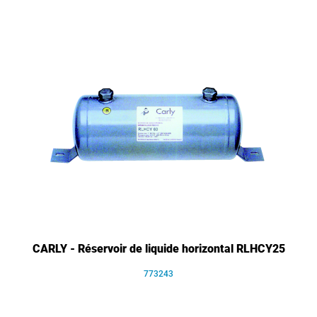
CARLY - Réservoir de liquide horizontal RLHCY25
773243