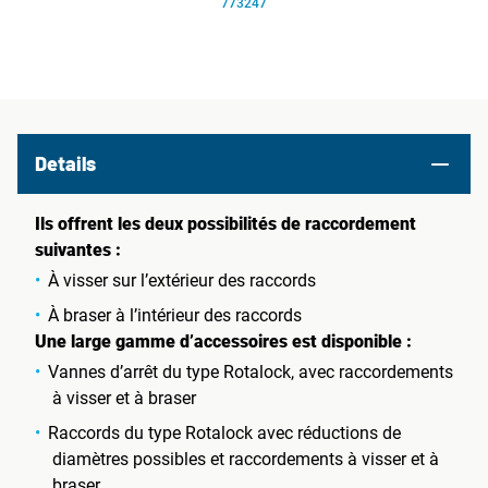
773247
Details
Ils offrent les deux possibilités de raccordement
suivantes :
À visser sur l’extérieur des raccords
À braser à l’intérieur des raccords
Une large gamme d’accessoires est disponible :
Vannes d’arrêt du type Rotalock, avec raccordements
à visser et à braser
Raccords du type Rotalock avec réductions de
diamètres possibles et raccordements à visser et à
braser