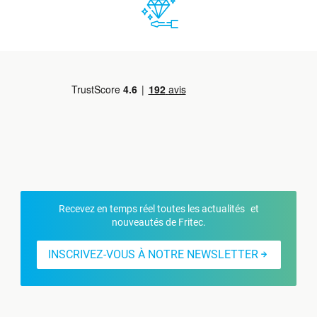
Recevez en temps réel toutes les actualités et
nouveautés de Fritec.
INSCRIVEZ-VOUS À NOTRE NEWSLETTER