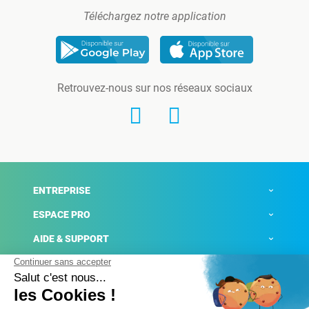
Téléchargez notre application
Retrouvez-nous sur nos réseaux sociaux
ENTREPRISE
ESPACE PRO
AIDE & SUPPORT
ACTUALITÉS