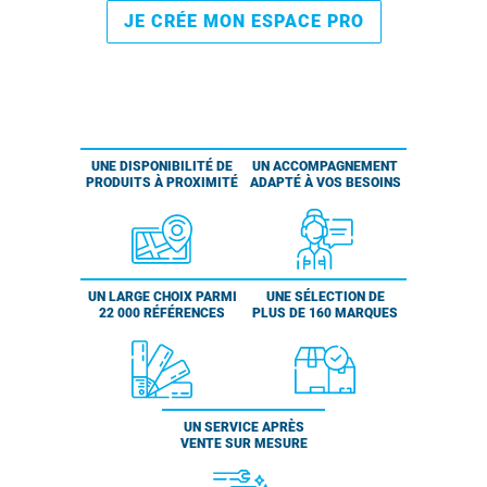
JE CRÉE MON ESPACE PRO
UNE DISPONIBILITÉ DE
UN ACCOMPAGNEMENT
PRODUITS À PROXIMITÉ
ADAPTÉ À VOS BESOINS
UN LARGE CHOIX PARMI
UNE SÉLECTION DE
22 000 RÉFÉRENCES
PLUS DE 160 MARQUES
UN SERVICE APRÈS
VENTE SUR MESURE