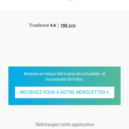
Recevez en temps réel toutes les actualités et
nouveautés de Fritec.
INSCRIVEZ-VOUS À NOTRE NEWSLETTER
Téléchargez notre application