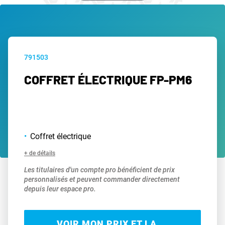
791503
COFFRET ÉLECTRIQUE FP-PM6
Coffret électrique
+ de détails
Les titulaires d'un compte pro bénéficient de prix
personnalisés et peuvent commander directement
depuis leur espace pro.
VOIR MON PRIX ET LA