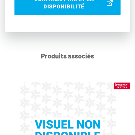
DISPONIBILITÉ
Produits associés