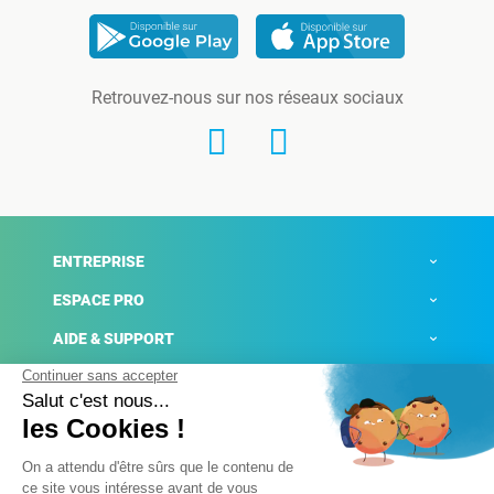
Retrouvez-nous sur nos réseaux sociaux
ENTREPRISE
ESPACE PRO
AIDE & SUPPORT
ACTUALITÉS
Mentions légales