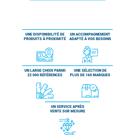
UNE DISPONIBILITÉ DE
UN ACCOMPAGNEMENT
PRODUITS À PROXIMITÉ
ADAPTÉ À VOS BESOINS
UN LARGE CHOIX PARMI
UNE SÉLECTION DE
22 000 RÉFÉRENCES
PLUS DE 160 MARQUES
UN SERVICE APRÈS
VENTE SUR MESURE