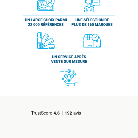
UN LARGE CHOIX PARMI
UNE SÉLECTION DE
22 000 RÉFÉRENCES
PLUS DE 160 MARQUES
UN SERVICE APRÈS
VENTE SUR MESURE