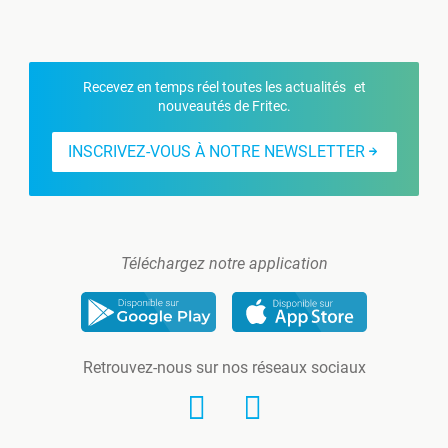
Recevez en temps réel toutes les actualités et
nouveautés de Fritec.
INSCRIVEZ-VOUS À NOTRE NEWSLETTER
Téléchargez notre application
Retrouvez-nous sur nos réseaux sociaux