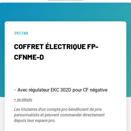
791749
COFFRET ÉLECTRIQUE FP-
CFNME-D
Avec régulateur EKC 302D pour CF négative
+ de détails
Les titulaires d'un compte pro bénéficient de prix
personnalisés et peuvent commander directement
depuis leur espace pro.