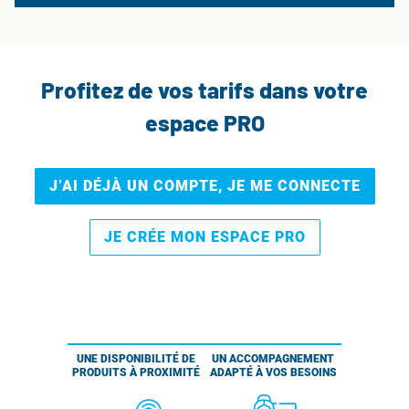
Profitez de vos tarifs dans votre
espace PRO
J’AI DÉJÀ UN COMPTE, JE ME CONNECTE
JE CRÉE MON ESPACE PRO
UNE DISPONIBILITÉ DE
UN ACCOMPAGNEMENT
PRODUITS À PROXIMITÉ
ADAPTÉ À VOS BESOINS