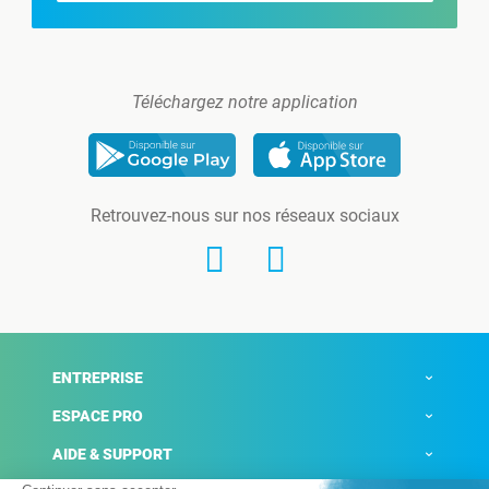
Téléchargez notre application
Retrouvez-nous sur nos réseaux sociaux
ENTREPRISE
ESPACE PRO
AIDE & SUPPORT