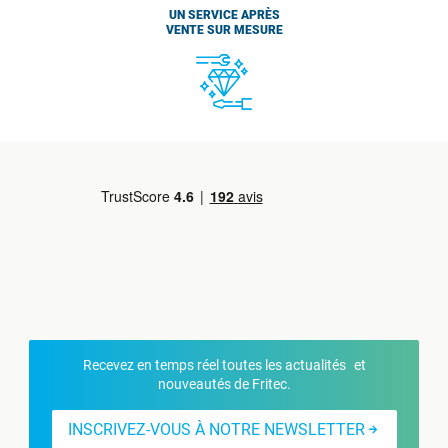
UN SERVICE APRÈS
VENTE SUR MESURE
Recevez en temps réel toutes les actualités et
nouveautés de Fritec.
INSCRIVEZ-VOUS À NOTRE NEWSLETTER