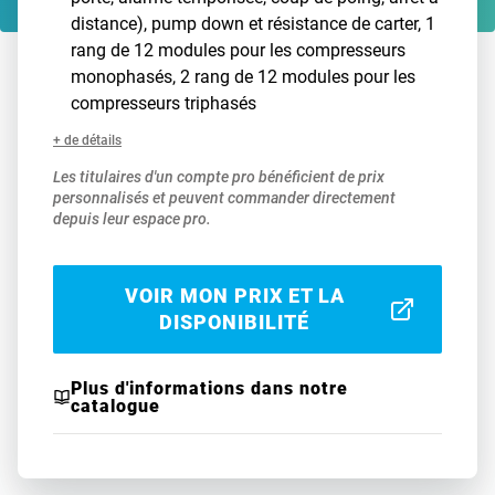
distance), pump down et résistance de carter, 1
rang de 12 modules pour les compresseurs
monophasés, 2 rang de 12 modules pour les
compresseurs triphasés
+ de détails
Les titulaires d'un compte pro bénéficient de prix
personnalisés et peuvent commander directement
depuis leur espace pro.
VOIR MON PRIX ET LA
DISPONIBILITÉ
Plus d'informations dans notre
catalogue