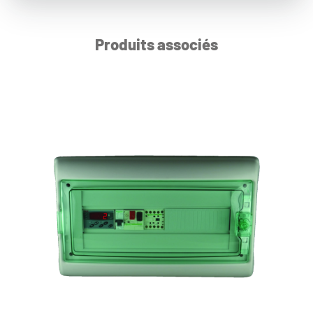
Produits associés