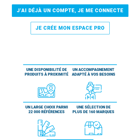
J’AI DÉJÀ UN COMPTE, JE ME CONNECTE
JE CRÉE MON ESPACE PRO
UNE DISPONIBILITÉ DE
UN ACCOMPAGNEMENT
PRODUITS À PROXIMITÉ
ADAPTÉ À VOS BESOINS
UN LARGE CHOIX PARMI
UNE SÉLECTION DE
22 000 RÉFÉRENCES
PLUS DE 160 MARQUES