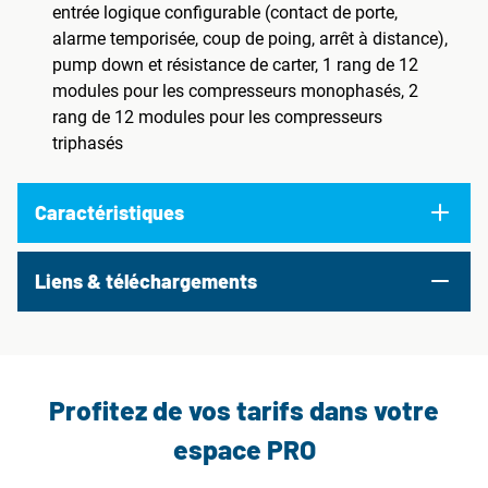
entrée logique configurable (contact de porte,
alarme temporisée, coup de poing, arrêt à distance),
pump down et résistance de carter, 1 rang de 12
modules pour les compresseurs monophasés, 2
rang de 12 modules pour les compresseurs
triphasés
Caractéristiques
Liens & téléchargements
Profitez de vos tarifs dans votre
espace PRO