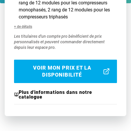
rang de 12 modules pour les compresseurs
monophasés, 2 rang de 12 modules pour les
compresseurs triphasés
+ de détails
Les titulaires d'un compte pro bénéficient de prix
personnalisés et peuvent commander directement
depuis leur espace pro.
VOIR MON PRIX ET LA
DISPONIBILITÉ
Plus d'informations dans notre
catalogue