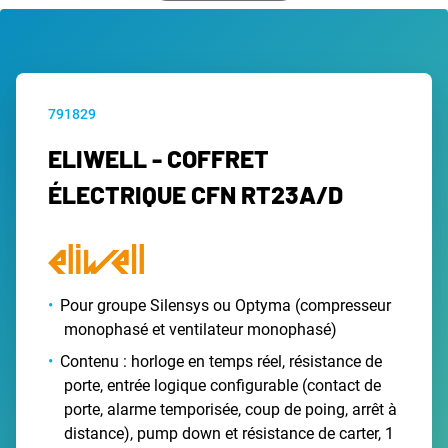
791829
ELIWELL - COFFRET
ÉLECTRIQUE CFN RT23A/D
Pour groupe Silensys ou Optyma (compresseur
monophasé et ventilateur monophasé)
Contenu : horloge en temps réel, résistance de
porte, entrée logique configurable (contact de
porte, alarme temporisée, coup de poing, arrêt à
distance), pump down et résistance de carter, 1