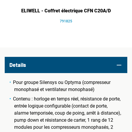
ELIWELL - Coffret électrique CFN C20A/D
791825
Details
Pour groupe Silensys ou Optyma (compresseur
monophasé et ventilateur monophasé)
Contenu : horloge en temps réel, résistance de porte,
entrée logique configurable (contact de porte,
alarme temporisée, coup de poing, arrêt à distance),
pump down et résistance de carter, 1 rang de 12
modules pour les compresseurs monophasés, 2