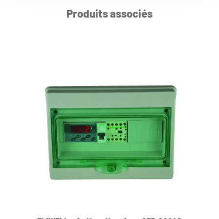
Produits associés