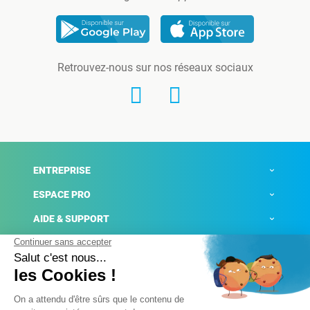
Retrouvez-nous sur nos réseaux sociaux
ENTREPRISE
ESPACE PRO
AIDE & SUPPORT
ACTUALITÉS
Mentions légales