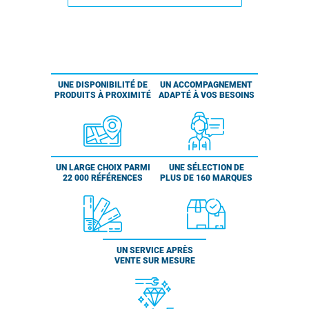
UNE DISPONIBILITÉ DE
UN ACCOMPAGNEMENT
PRODUITS À PROXIMITÉ
ADAPTÉ À VOS BESOINS
UN LARGE CHOIX PARMI
UNE SÉLECTION DE
22 000 RÉFÉRENCES
PLUS DE 160 MARQUES
UN SERVICE APRÈS
VENTE SUR MESURE