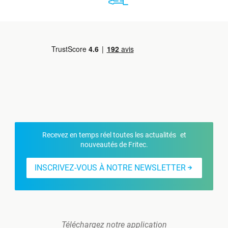
Recevez en temps réel toutes les actualités et
nouveautés de Fritec.
INSCRIVEZ-VOUS À NOTRE NEWSLETTER
Téléchargez notre application